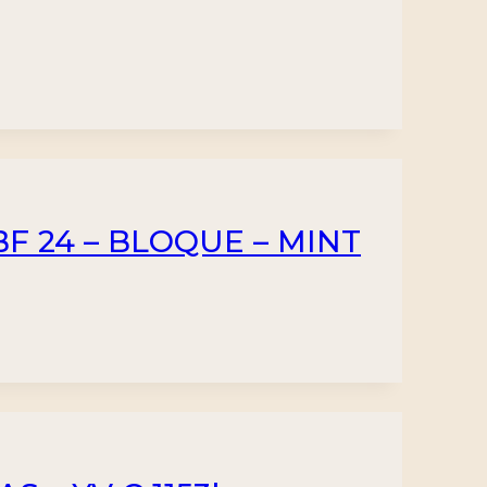
BF 24 – BLOQUE – MINT