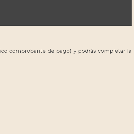
 único comprobante de pago) y podrás completar la