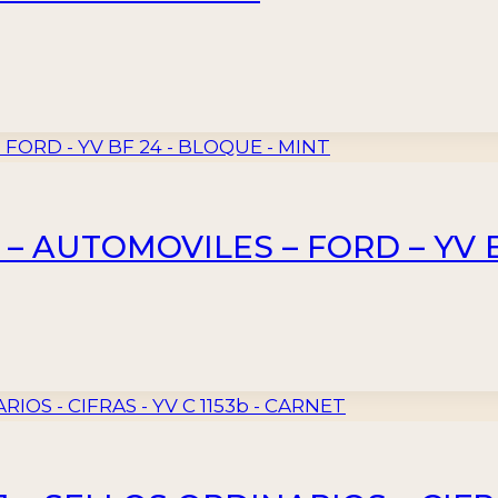
 – AUTOMOVILES – FORD – YV 