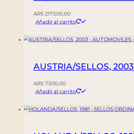
ARS
217.500,00
Añadir al carrito
AUSTRIA/SELLOS, 2003
ARS
7.500,00
Añadir al carrito