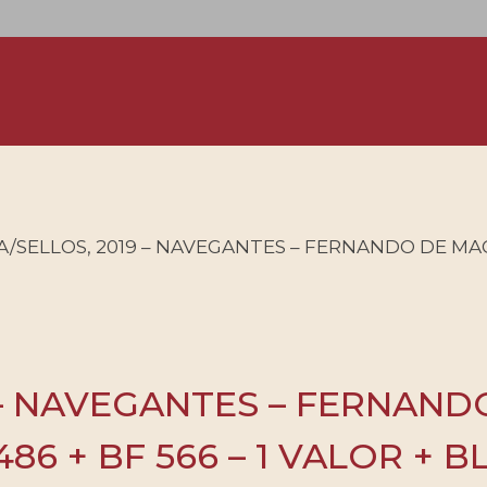
/SELLOS, 2019 – NAVEGANTES – FERNANDO DE MAG
 – NAVEGANTES – FERNAND
86 + BF 566 – 1 VALOR + 