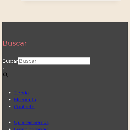
Buscar
Buscar
×
Tienda
Mi cuenta
Contacto
Quiénes Somos
Cómo comprar