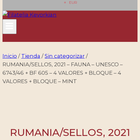
EUR
Inicio
/
Tienda
/
Sin categorizar
/
RUMANIA/SELLOS, 2021 – FAUNA – UNESCO –
6743/46 + BF 605 – 4 VALORES + BLOQUE – 4
VALORES + BLOQUE – MINT
RUMANIA/SELLOS, 2021