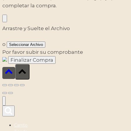
completar la compra.
Arrastre y Suelte el Archivo
o
Seleccionar Archivo
Por favor subir su comprobante
Carrito