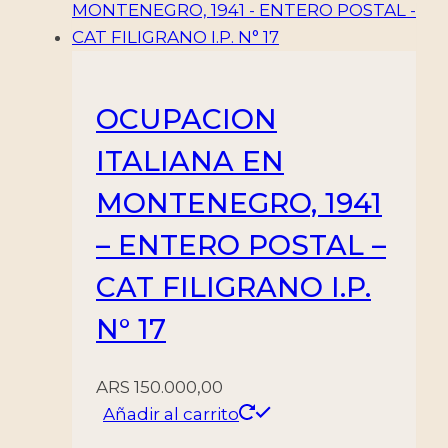
OCUPACION
ITALIANA EN
MONTENEGRO, 1941
– ENTERO POSTAL –
CAT FILIGRANO I.P.
N° 17
ARS
150.000,00
Añadir al carrito