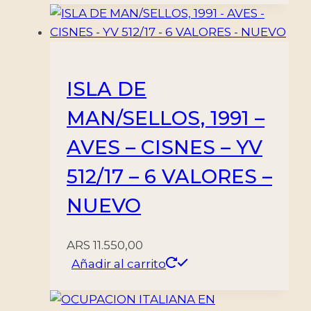
ISLA DE
MAN/SELLOS, 1991 –
AVES – CISNES – YV
512/17 – 6 VALORES –
NUEVO
ARS
11.550,00
Añadir al carrito