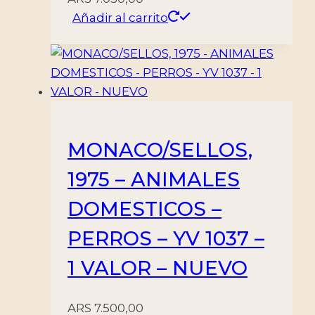
Añadir al carrito
MONACO/SELLOS,
1975 – ANIMALES
DOMESTICOS –
PERROS – YV 1037 –
1 VALOR – NUEVO
ARS
7.500,00