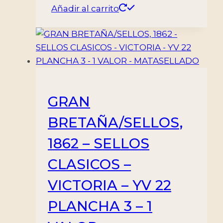
Añadir al carrito
GRAN
BRETAÑA/SELLOS,
1862 – SELLOS
CLASICOS –
VICTORIA – YV 22
PLANCHA 3 – 1