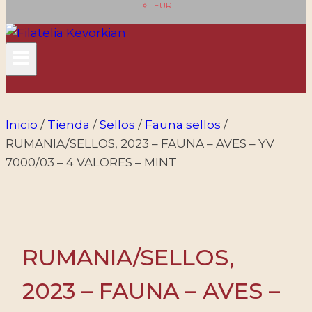
EUR
Inicio
/
Tienda
/
Sellos
/
Fauna sellos
/
RUMANIA/SELLOS, 2023 – FAUNA – AVES – YV
7000/03 – 4 VALORES – MINT
RUMANIA/SELLOS,
2023 – FAUNA – AVES –