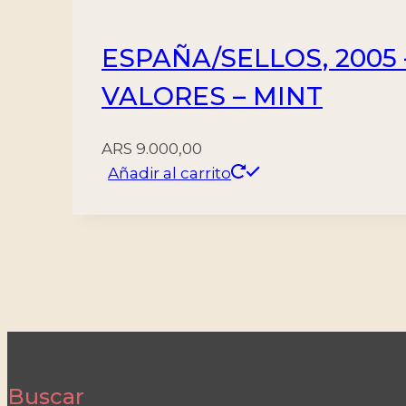
ESPAÑA/SELLOS, 2005 –
VALORES – MINT
ARS
9.000,00
Añadir al carrito
Buscar