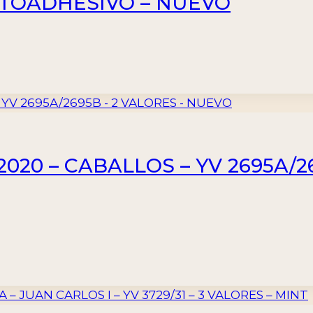
AUTOADHESIVO – NUEVO
2020 – CABALLOS – YV 2695A/2