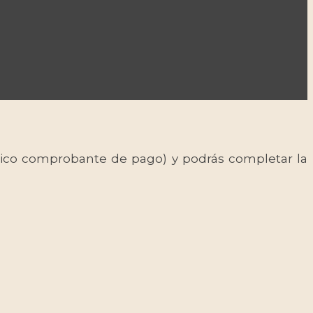
 único comprobante de pago) y podrás completar la