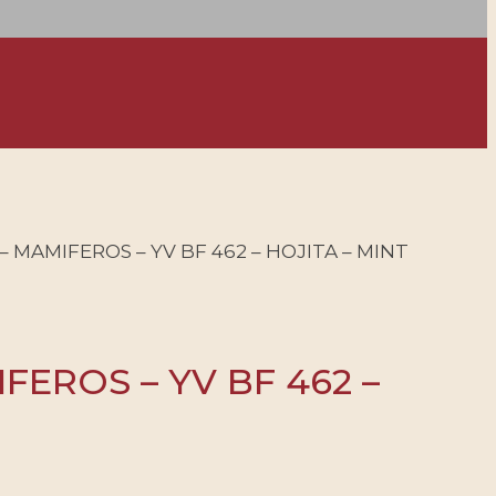
– MAMIFEROS – YV BF 462 – HOJITA – MINT
FEROS – YV BF 462 –