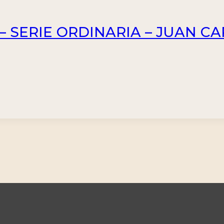
 SERIE ORDINARIA – JUAN CARLO