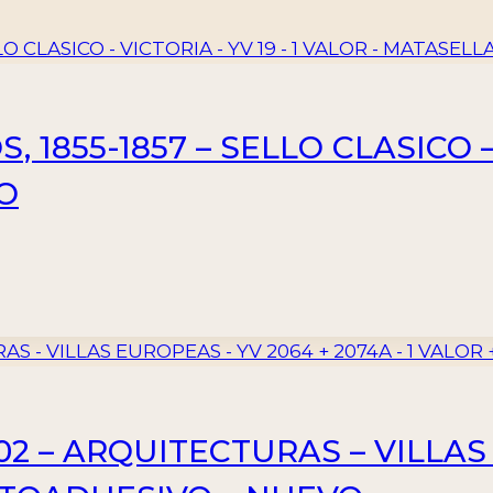
1855-1857 – SELLO CLASICO – V
O
2 – ARQUITECTURAS – VILLAS