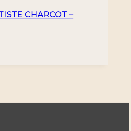
TISTE CHARCOT –