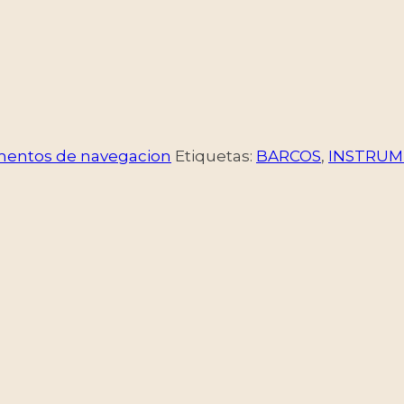
mentos de navegacion
Etiquetas:
BARCOS
,
INSTRUM