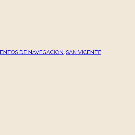
ENTOS DE NAVEGACION
,
SAN VICENTE