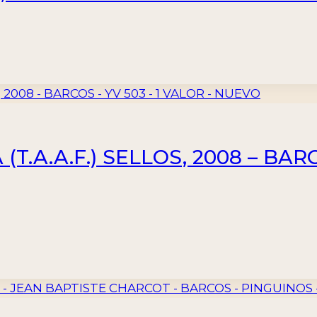
.A.A.F.) SELLOS, 2008 – BARC