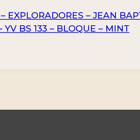
7 – EXPLORADORES – JEAN BAP
 YV BS 133 – BLOQUE – MINT