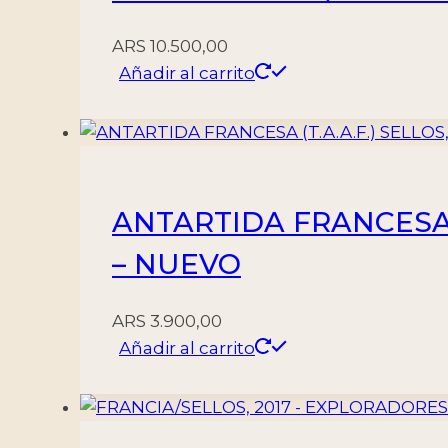
ARS
10.500,00
Añadir al carrito
ANTARTIDA FRANCESA (T
– NUEVO
ARS
3.900,00
Añadir al carrito