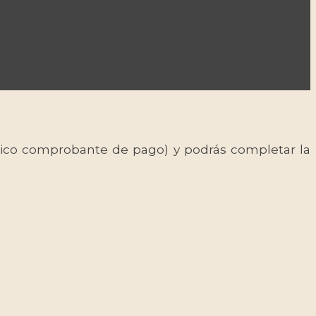
 único comprobante de pago) y podrás completar la