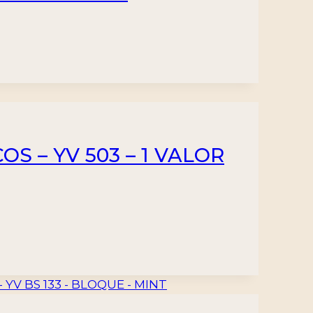
OS – YV 503 – 1 VALOR