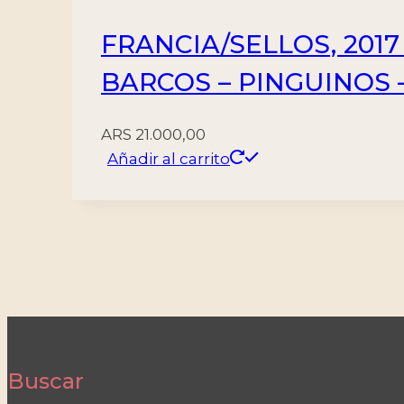
FRANCIA/SELLOS, 201
BARCOS – PINGUINOS –
ARS
21.000,00
Añadir al carrito
Buscar