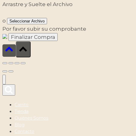
Arrastre y Suelte el Archivo
o
Seleccionar Archivo
Por favor subir su comprobante
Carrito
Tienda
Quiénes Somos
Blog
Contacto