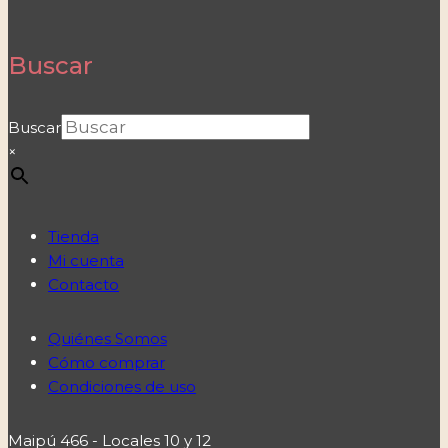
Buscar
Buscar
×
Tienda
Mi cuenta
Contacto
Quiénes Somos
Cómo comprar
Condiciones de uso
Maipú 466 - Locales 10 y 12