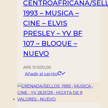
CENTROAFRICANA/SELL
1993 – MUSICA –
CINE – ELVIS
PRESLEY – YV BF
107 – BLOQUE –
NUEVO
ARS
10.500,00
Añadir al carrito