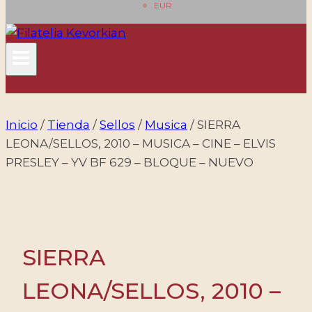
EUR
Inicio
/
Tienda
/
Sellos
/
Musica
/
SIERRA
LEONA/SELLOS, 2010 – MUSICA – CINE – ELVIS
PRESLEY – YV BF 629 – BLOQUE – NUEVO
SIERRA
LEONA/SELLOS, 2010 –