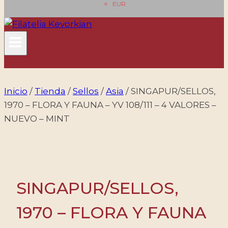
EUR
Inicio
/
Tienda
/
Sellos
/
Asia
/
SINGAPUR/SELLOS,
1970 – FLORA Y FAUNA – YV 108/111 – 4 VALORES –
NUEVO – MINT
SINGAPUR/SELLOS,
1970 – FLORA Y FAUNA