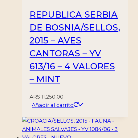
REPUBLICA SERBIA
DE BOSNIA/SELLOS,
2015 – AVES
CANTORAS – YV
613/16 – 4 VALORES
– MINT
ARS
11.250,00
Añadir al carrito