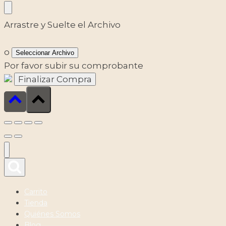
Arrastre y Suelte el Archivo
o
Seleccionar Archivo
Por favor subir su comprobante
Carrito
Tienda
Quiénes Somos
Blog