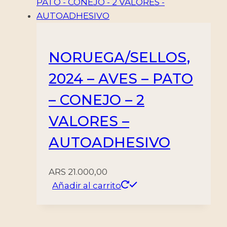
NORUEGA/SELLOS,
2024 – AVES – PATO
– CONEJO – 2
VALORES –
AUTOADHESIVO
ARS
21.000,00
Añadir al carrito