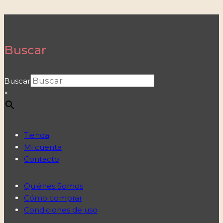
Buscar
Buscar
×
Tienda
Mi cuenta
Contacto
Quiénes Somos
Cómo comprar
Condiciones de uso