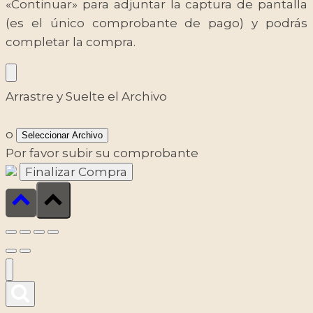
«Continuar» para adjuntar la captura de pantalla
(es el único comprobante de pago) y podrás
completar la compra.
Arrastre y Suelte el Archivo
o
Seleccionar Archivo
Por favor subir su comprobante