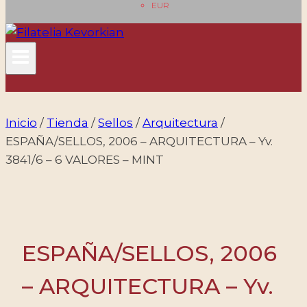
EUR
Inicio
/
Tienda
/
Sellos
/
Arquitectura
/
ESPAÑA/SELLOS, 2006 – ARQUITECTURA – Yv.
3841/6 – 6 VALORES – MINT
ESPAÑA/SELLOS, 2006
– ARQUITECTURA – Yv.