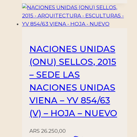
NACIONES UNIDAS
(ONU) SELLOS, 2015
– SEDE LAS
NACIONES UNIDAS
VIENA – YV 854/63
(V) – HOJA – NUEVO
ARS
26.250,00