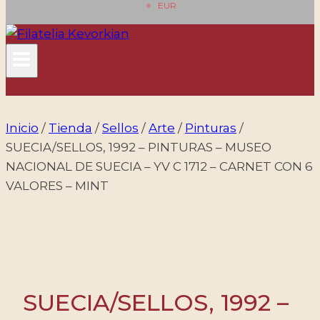
EUR
Inicio
/
Tienda
/
Sellos
/
Arte
/
Pinturas
/
SUECIA/SELLOS, 1992 – PINTURAS – MUSEO
NACIONAL DE SUECIA – YV C 1712 – CARNET CON 6
VALORES – MINT
SUECIA/SELLOS, 1992 –