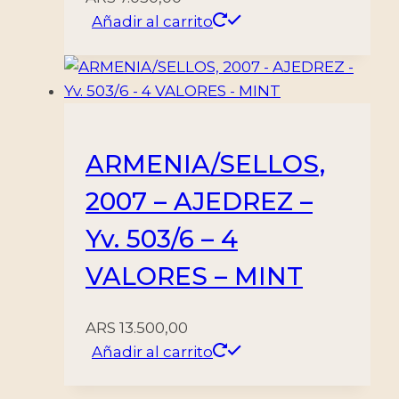
Añadir al carrito
ARMENIA/SELLOS,
2007 – AJEDREZ –
Yv. 503/6 – 4
VALORES – MINT
ARS
13.500,00
Añadir al carrito