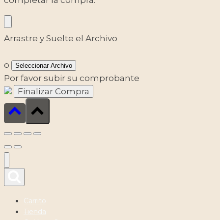
Arrastre y Suelte el Archivo
o
Seleccionar Archivo
Por favor subir su comprobante
Carrito
Tienda