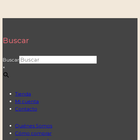
Buscar
Buscar
×
Tienda
Mi cuenta
Contacto
Quiénes Somos
Cómo comprar