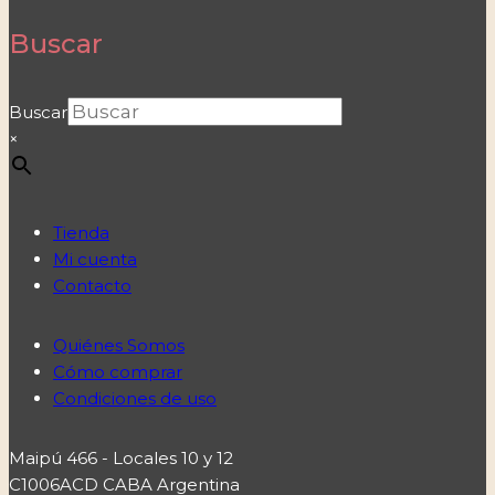
Buscar
Buscar
×
Tienda
Mi cuenta
Contacto
Quiénes Somos
Cómo comprar
Condiciones de uso
Maipú 466 - Locales 10 y 12
C1006ACD CABA Argentina