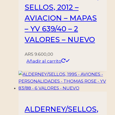
SELLOS, 2012 –
AVIACION – MAPAS
– YV 639/40 – 2
VALORES – NUEVO
ARS
9.600,00
Añadir al carrito
ALDERNEY/SELLOS,