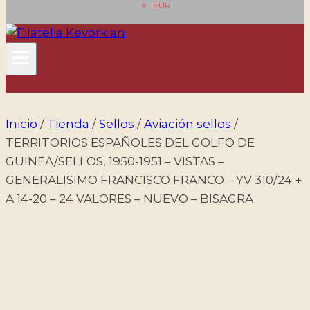
EUR
Inicio
/
Tienda
/
Sellos
/
Aviación sellos
/
TERRITORIOS ESPAÑOLES DEL GOLFO DE
GUINEA/SELLOS, 1950-1951 – VISTAS –
GENERALISIMO FRANCISCO FRANCO – YV 310/24 +
A 14-20 – 24 VALORES – NUEVO – BISAGRA