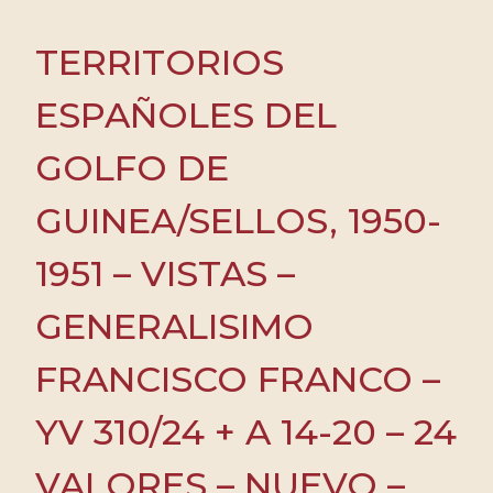
TERRITORIOS
ESPAÑOLES DEL
GOLFO DE
GUINEA/SELLOS, 1950-
1951 – VISTAS –
GENERALISIMO
FRANCISCO FRANCO –
YV 310/24 + A 14-20 – 24
VALORES – NUEVO –