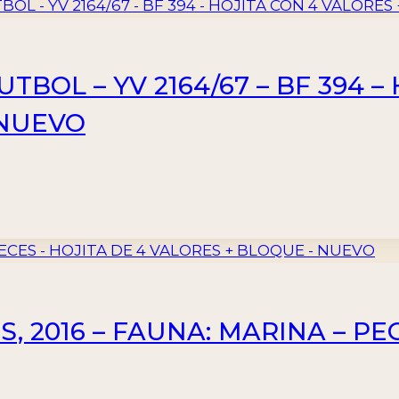
UTBOL – YV 2164/67 – BF 394 –
 NUEVO
, 2016 – FAUNA: MARINA – PEC