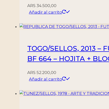
ARS
34.500,00
Añadir al carrito
TOGO/SELLOS, 2013 – 
BF 664 – HOJITA + BL
ARS
52.200,00
Añadir al carrito