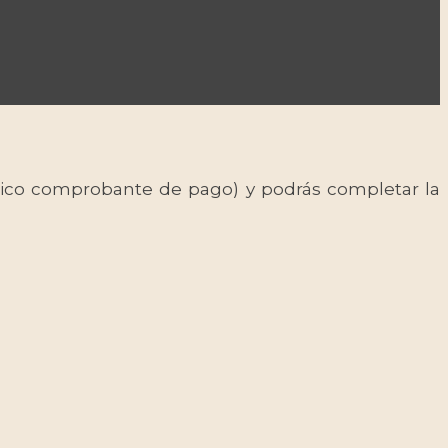
 único comprobante de pago) y podrás completar la