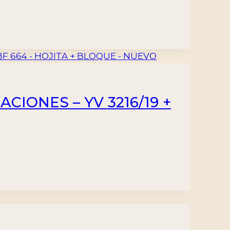
CIONES – YV 3216/19 +