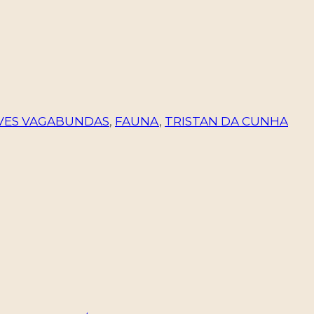
VES VAGABUNDAS
,
FAUNA
,
TRISTAN DA CUNHA