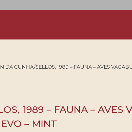
N DA CUNHA/SELLOS, 1989 – FAUNA – AVES VAGABUN
OS, 1989 – FAUNA – AVES
UEVO – MINT