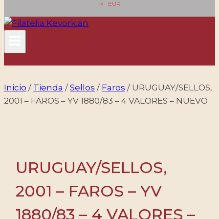
EUR
Inicio
/
Tienda
/
Sellos
/
Faros
/
URUGUAY/SELLOS,
2001 – FAROS – YV 1880/83 – 4 VALORES – NUEVO
URUGUAY/SELLOS,
2001 – FAROS – YV
1880/83 – 4 VALORES –