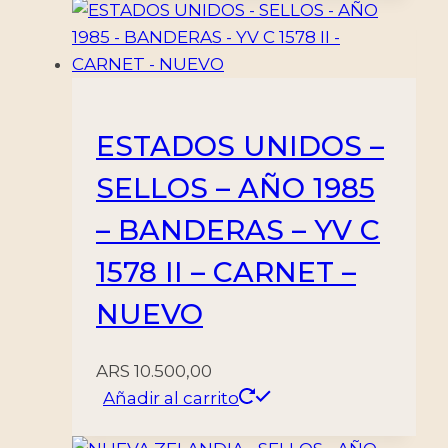
ESTADOS UNIDOS –
SELLOS – AÑO 1985
– BANDERAS – YV C
1578 II – CARNET –
NUEVO
ARS
10.500,00
Añadir al carrito