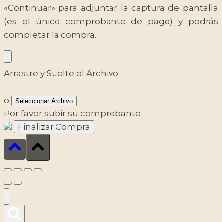
«Continuar» para adjuntar la captura de pantalla
(es el único comprobante de pago) y podrás
completar la compra.
Arrastre y Suelte el Archivo
o
Seleccionar Archivo
Por favor subir su comprobante