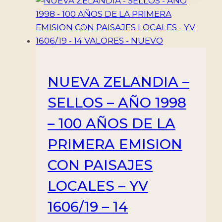
NUEVA ZELANDIA –
SELLOS – AÑO 1998
– 100 AÑOS DE LA
PRIMERA EMISION
CON PAISAJES
LOCALES – YV
1606/19 – 14