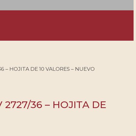
6 – HOJITA DE 10 VALORES – NUEVO
2727/36 – HOJITA DE