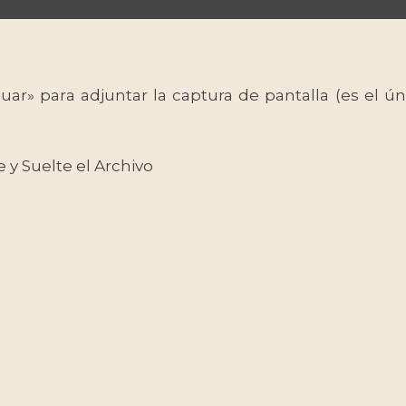
uar» para adjuntar la captura de pantalla (es el
e y Suelte el Archivo