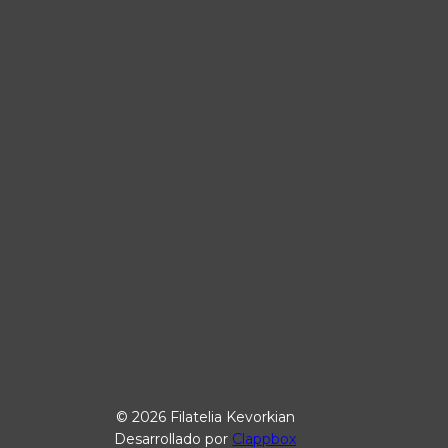
© 2026 Filatelia Kevorkian
Desarrollado por
Clappbox