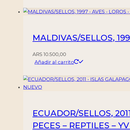
MALDIVAS/SELLOS, 1997
ARS
10.500,00
Añadir al carrito
ECUADOR/SELLOS, 2011
PECES – REPTILES – Y