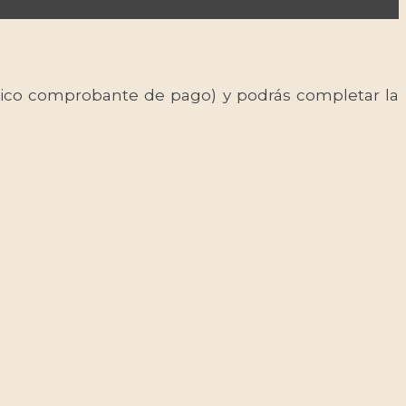
 único comprobante de pago) y podrás completar la