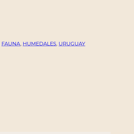
,
FAUNA
,
HUMEDALES
,
URUGUAY