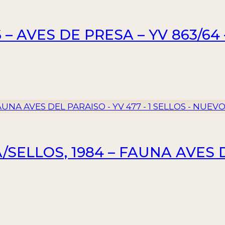
 – AVES DE PRESA – YV 863/64
ELLOS, 1984 – FAUNA AVES D