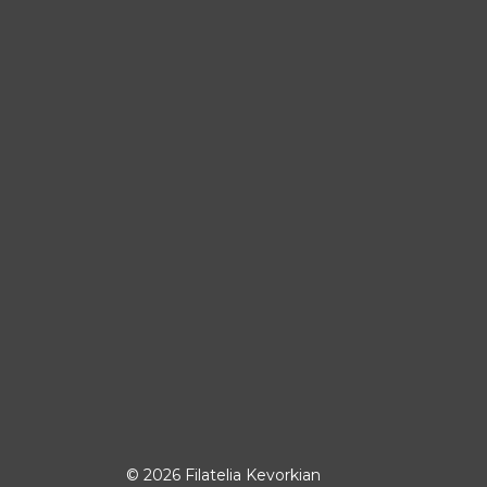
© 2026 Filatelia Kevorkian