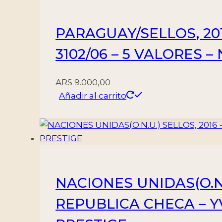
PARAGUAY/SELLOS, 20
3102/06 – 5 VALORES 
ARS
9.000,00
Añadir al carrito
NACIONES UNIDAS(O.N.
REPUBLICA CHECA – YV 