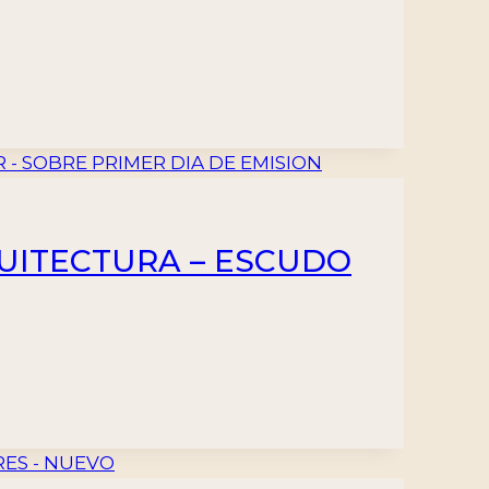
RQUITECTURA – ESCUDO