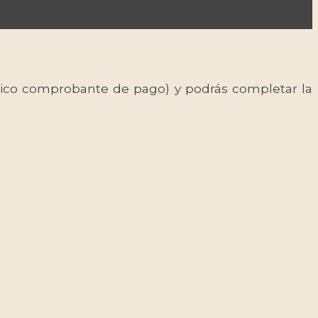
 único comprobante de pago) y podrás completar la