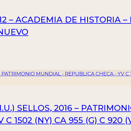
12 – ACADEMIA DE HISTORIA –
– NUEVO
U.) SELLOS, 2016 – PATRIMON
C 1502 (NY) CA 955 (G) C 920 