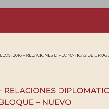
LOS, 2016 – RELACIONES DIPLOMATICAS DE URUGUA
 – RELACIONES DIPLOMATI
– BLOQUE – NUEVO