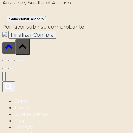
Arrastre y Suelte el Archivo
o
Seleccionar Archivo
Por favor subir su comprobante
Carrito
Tienda
Quiénes Somos
Blog
Contacto