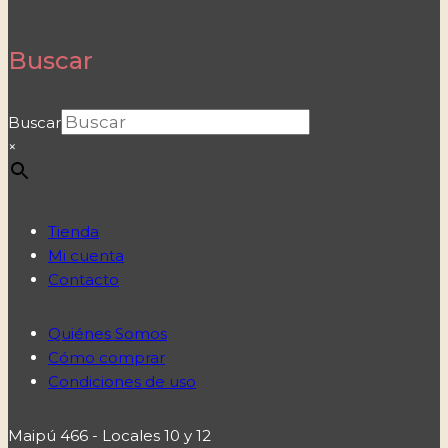
Buscar
Buscar
×
Tienda
Mi cuenta
Contacto
Quiénes Somos
Cómo comprar
Condiciones de uso
Maipú 466 - Locales 10 y 12