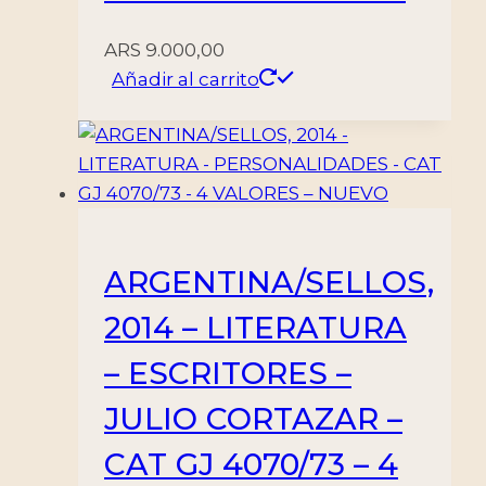
ARS
9.000,00
Añadir al carrito
ARGENTINA/SELLOS,
2014 – LITERATURA
– ESCRITORES –
JULIO CORTAZAR –
CAT GJ 4070/73 – 4