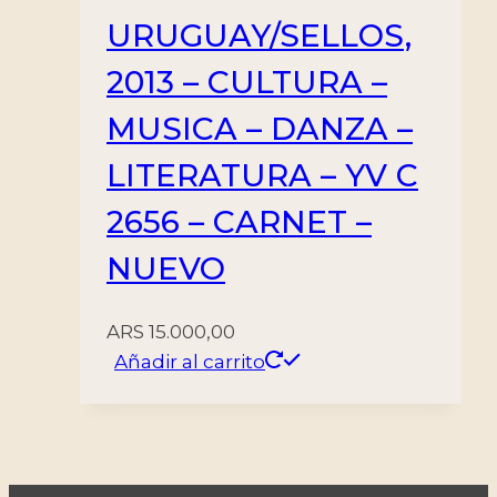
URUGUAY/SELLOS,
2013 – CULTURA –
MUSICA – DANZA –
LITERATURA – YV C
2656 – CARNET –
NUEVO
ARS
15.000,00
Añadir al carrito