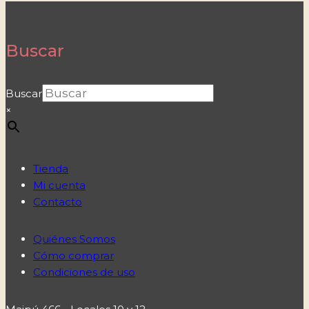
Buscar
Buscar
×
Tienda
Mi cuenta
Contacto
Quiénes Somos
Cómo comprar
Condiciones de uso