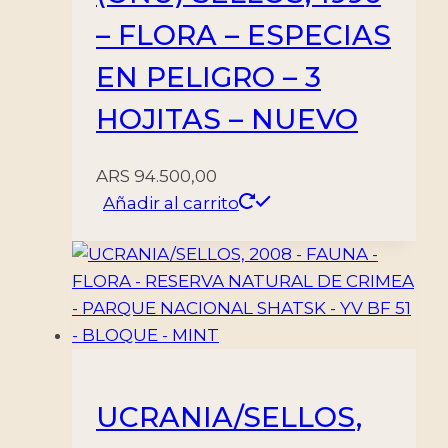
– FLORA – ESPECIAS
EN PELIGRO – 3
HOJITAS – NUEVO
ARS
94.500,00
Añadir al carrito
UCRANIA/SELLOS,