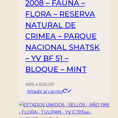
2008 – FAUNA –
FLORA – RESERVA
NATURAL DE
CRIMEA – PARQUE
NACIONAL SHATSK
– YV BF 51 –
BLOQUE – MINT
ARS
4.500,00
Añadir al carrito