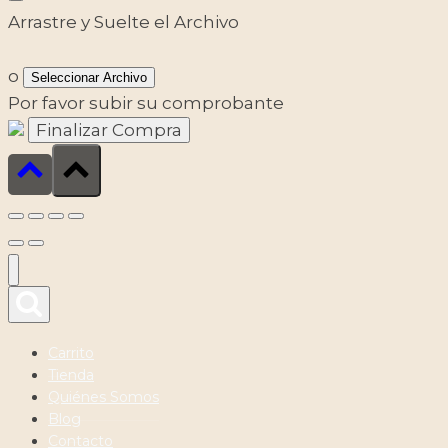
Arrastre y Suelte el Archivo
o
Seleccionar Archivo
Por favor subir su comprobante
Carrito
Tienda
Quiénes Somos
Blog
Contacto