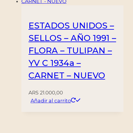
ESTADOS UNIDOS –
SELLOS – AÑO 1991 –
FLORA – TULIPAN –
YV C 1934a –
CARNET – NUEVO
ARS
21.000,00
Añadir al carrito