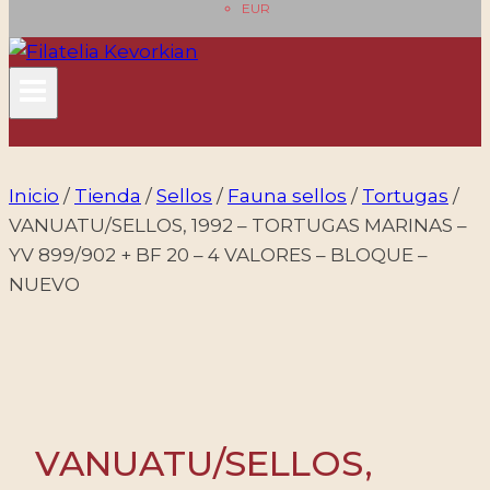
EUR
Inicio
/
Tienda
/
Sellos
/
Fauna sellos
/
Tortugas
/
VANUATU/SELLOS, 1992 – TORTUGAS MARINAS –
YV 899/902 + BF 20 – 4 VALORES – BLOQUE –
NUEVO
VANUATU/SELLOS,