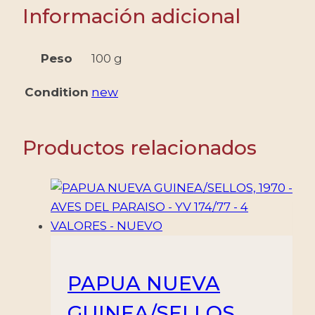
Información adicional
Peso
100 g
Condition
new
Productos relacionados
PAPUA NUEVA
GUINEA/SELLOS,