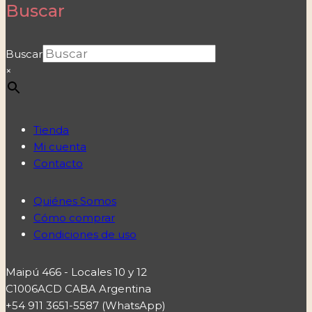
Buscar
Buscar
×
Tienda
Mi cuenta
Contacto
Quiénes Somos
Cómo comprar
Condiciones de uso
Maipú 466 - Locales 10 y 12
C1006ACD CABA Argentina
+54 911 3651-5587 (WhatsApp)