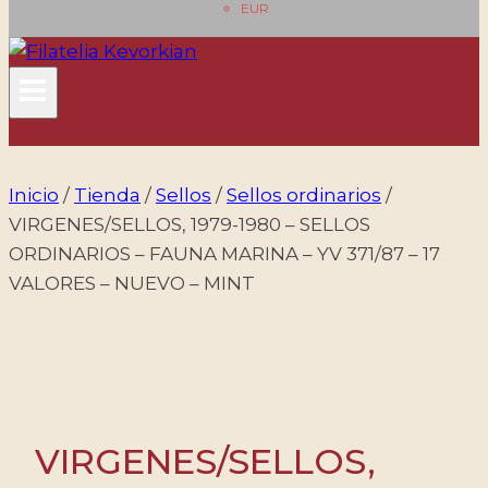
EUR
Inicio
/
Tienda
/
Sellos
/
Sellos ordinarios
/
VIRGENES/SELLOS, 1979-1980 – SELLOS
ORDINARIOS – FAUNA MARINA – YV 371/87 – 17
VALORES – NUEVO – MINT
VIRGENES/SELLOS,