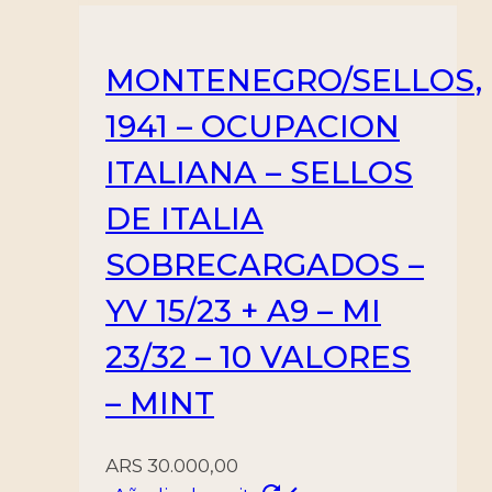
MONTENEGRO/SELLOS,
1941 – OCUPACION
ITALIANA – SELLOS
DE ITALIA
SOBRECARGADOS –
YV 15/23 + A9 – MI
23/32 – 10 VALORES
– MINT
ARS
30.000,00