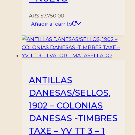
ARS
57.750,00
Añadir al carrito
ANTILLAS
DANESAS/SELLOS,
1902 – COLONIAS
DANESAS -TIMBRES
TAXE – YV TT 3 – 1