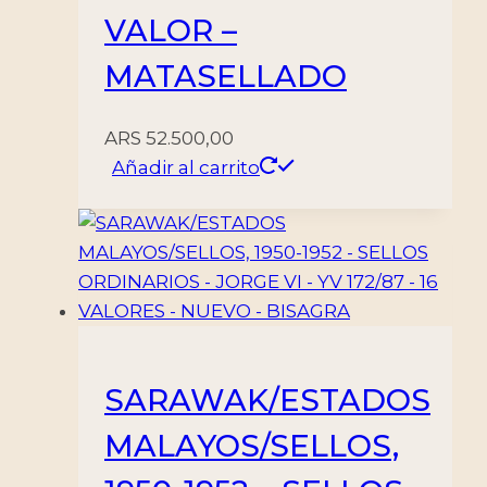
VALOR –
MATASELLADO
ARS
52.500,00
Añadir al carrito
SARAWAK/ESTADOS
MALAYOS/SELLOS,