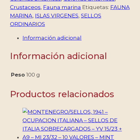
Crustaceos
,
Fauna marina
Etiquetas:
FAUNA
MARINA
,
ISLAS VIRGENES
,
SELLOS
ORDINARIOS
Información adicional
Información adicional
Peso
100 g
Productos relacionados