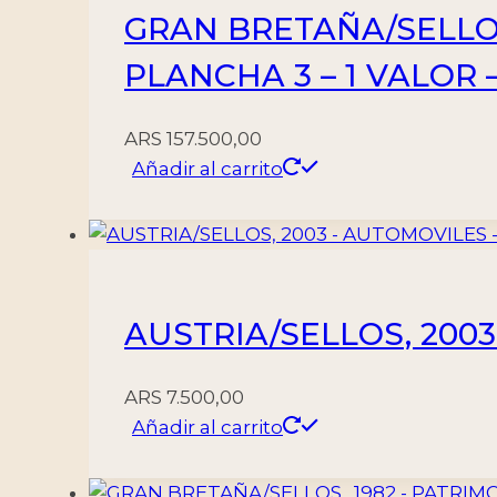
GRAN BRETAÑA/SELLOS,
cantidad
PLANCHA 3 – 1 VALOR
ARS
157.500,00
Añadir al carrito
AUSTRIA/SELLOS, 2003
ARS
7.500,00
Añadir al carrito