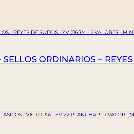
– SELLOS ORDINARIOS – REYES 