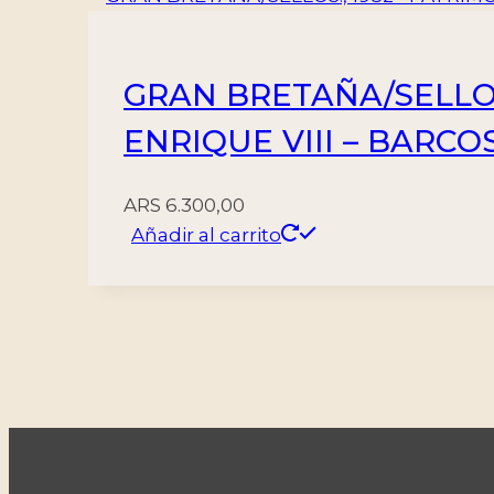
GRAN BRETAÑA/SELLOS
ENRIQUE VIII – BARCOS
ARS
6.300,00
Añadir al carrito