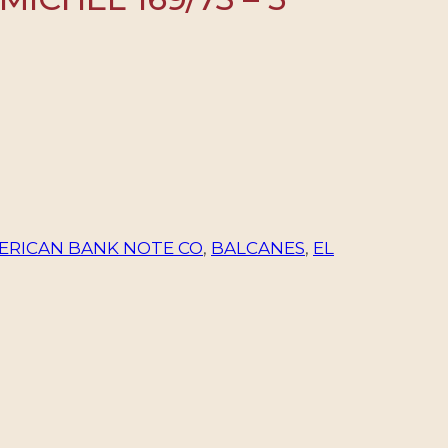
ERICAN BANK NOTE CO
,
BALCANES
,
EL