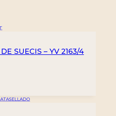
DE SUECIS – YV 2163/4