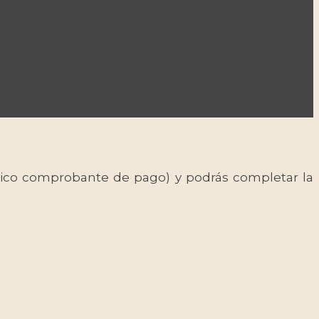
 único comprobante de pago) y podrás completar la