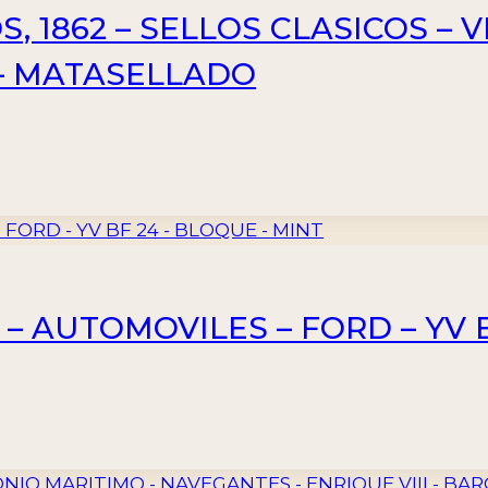
 1862 – SELLOS CLASICOS – VI
 – MATASELLADO
 – AUTOMOVILES – FORD – YV 