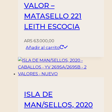
VALOR –
MATASELLO 221
LEITH ESCOCIA
ARS
63.000,00
Añadir al carrito
ISLA DE
MAN/SELLOS, 2020