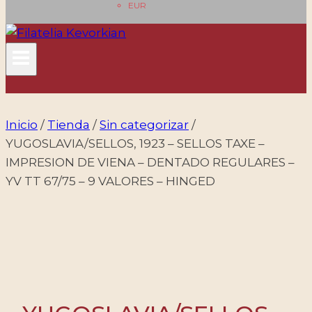
EUR
Inicio
/
Tienda
/
Sin categorizar
/
YUGOSLAVIA/SELLOS, 1923 – SELLOS TAXE –
IMPRESION DE VIENA – DENTADO REGULARES –
YV TT 67/75 – 9 VALORES – HINGED