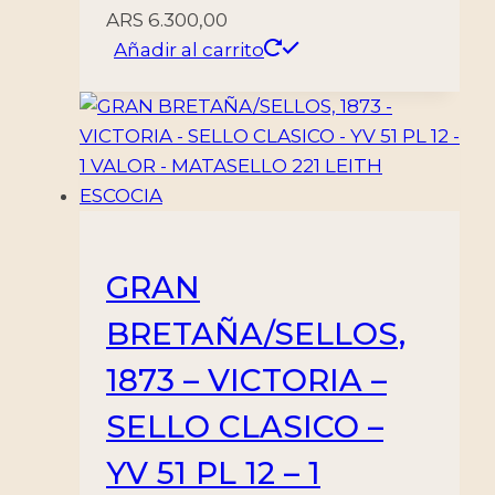
ARS
6.300,00
Añadir al carrito
GRAN
BRETAÑA/SELLOS,
1873 – VICTORIA –
SELLO CLASICO –
YV 51 PL 12 – 1