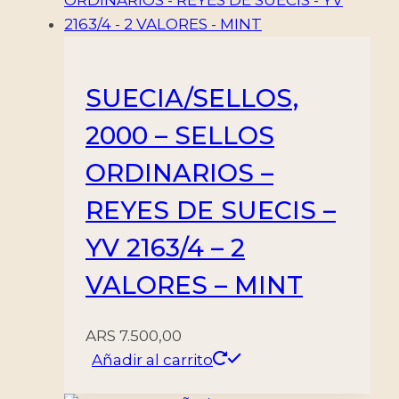
SUECIA/SELLOS,
2000 – SELLOS
ORDINARIOS –
REYES DE SUECIS –
YV 2163/4 – 2
VALORES – MINT
ARS
7.500,00
Añadir al carrito