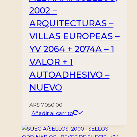
2002 –
ARQUITECTURAS –
VILLAS EUROPEAS –
YV 2064 + 2074A – 1
VALOR + 1
AUTOADHESIVO –
NUEVO
ARS
7.050,00
Añadir al carrito