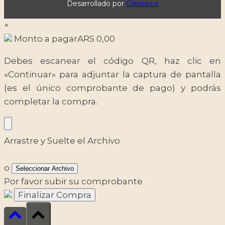
Desarrollado por
Clappbox
×
Monto a pagar
ARS
0,00
Debes escanear el código QR, haz clic en
«Continuar» para adjuntar la captura de pantalla
(es el único comprobante de pago) y podrás
completar la compra.
Arrastre y Suelte el Archivo
o
Seleccionar Archivo
Por favor subir su comprobante