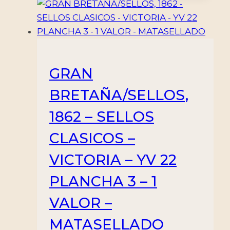
GRAN
BRETAÑA/SELLOS,
1862 – SELLOS
CLASICOS –
VICTORIA – YV 22
PLANCHA 3 – 1
VALOR –
MATASELLADO