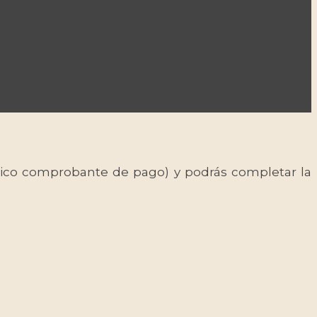
 único comprobante de pago) y podrás completar la