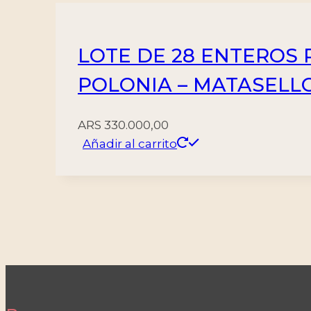
LOTE DE 28 ENTEROS P
POLONIA – MATASELL
ARS
330.000,00
Añadir al carrito