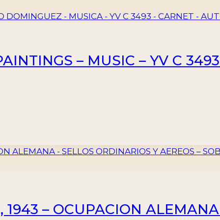
AINTINGS – MUSIC – YV C 3493
 1943 – OCUPACION ALEMANA 