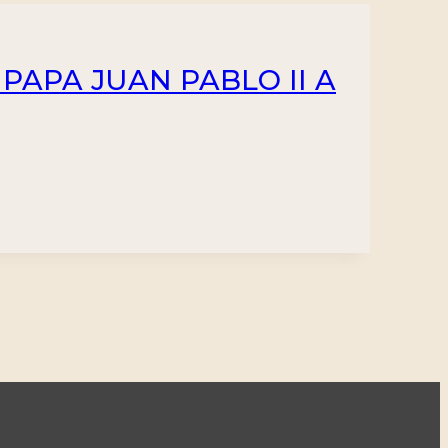
 PAPA JUAN PABLO II A