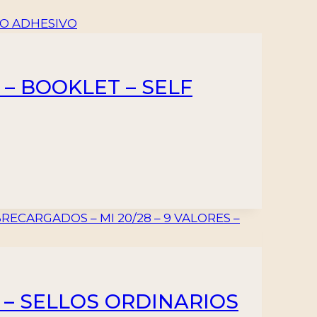
 – BOOKLET – SELF
– SELLOS ORDINARIOS