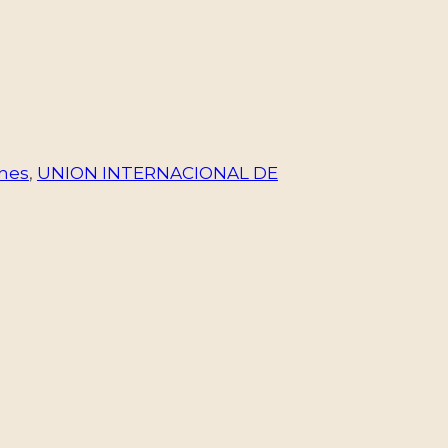
ones
,
UNION INTERNACIONAL DE