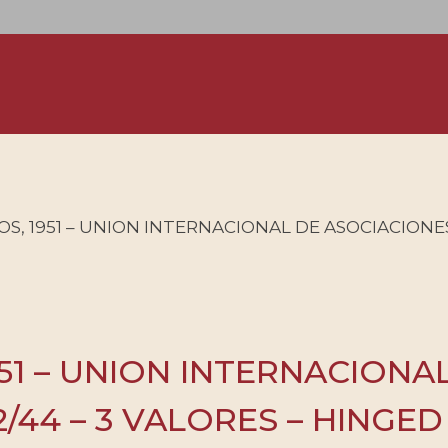
S, 1951 – UNION INTERNACIONAL DE ASOCIACIONES A
51 – UNION INTERNACIONA
2/44 – 3 VALORES – HINGED