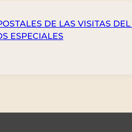
OSTALES DE LAS VISITAS DEL
OS ESPECIALES