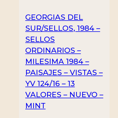
GEORGIAS DEL
SUR/SELLOS, 1984 –
SELLOS
ORDINARIOS –
MILESIMA 1984 –
PAISAJES – VISTAS –
YV 124/16 – 13
VALORES – NUEVO –
MINT