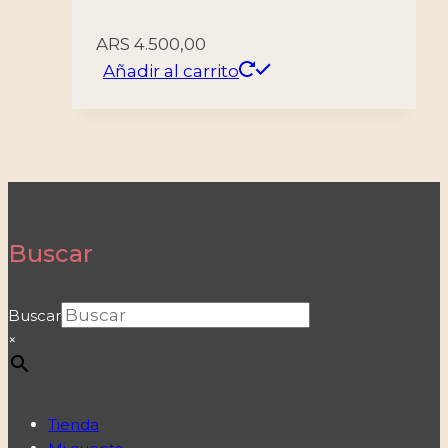
ARS
4.500,00
Añadir al carrito
Buscar
Buscar
×
Tienda