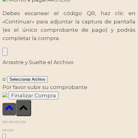
Debes escanear el código QR, haz clic en
«Continuar» para adjuntar la captura de pantalla
(es el único comprobante de pago) y podrás
completar la compra.
Arrastre y Suelte el Archivo
o
Seleccionar Archivo
Por favor subir su comprobante