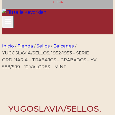
EUR
Inicio
/
Tienda
/
Sellos
/
Balcanes
/
YUGOSLAVIA/SELLOS, 1952-1953 – SERIE
ORDINARIA – TRABAJOS – GRABADOS – YV
588/599 – 12 VALORES – MINT
YUGOSLAVIA/SELLOS,