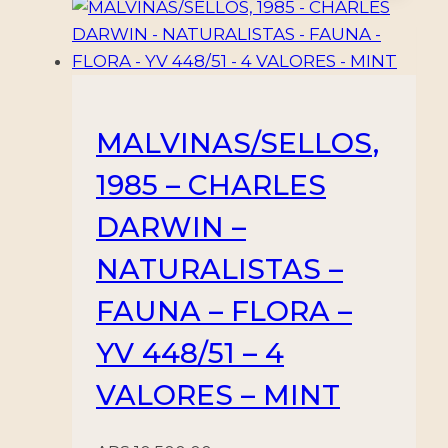
MALVINAS/SELLOS,
1985 – CHARLES
DARWIN –
NATURALISTAS –
FAUNA – FLORA –
YV 448/51 – 4
VALORES – MINT