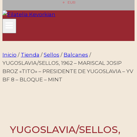
EUR
Inicio
/
Tienda
/
Sellos
/
Balcanes
/
YUGOSLAVIA/SELLOS, 1962 – MARISCAL JOSIP
BROZ «TITO» – PRESIDENTE DE YUGOSLAVIA – YV
BF 8 – BLOQUE – MINT
YUGOSLAVIA/SELLOS,