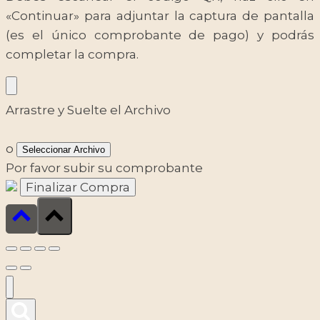
«Continuar» para adjuntar la captura de pantalla
(es el único comprobante de pago) y podrás
completar la compra.
Arrastre y Suelte el Archivo
o
Seleccionar Archivo
Por favor subir su comprobante