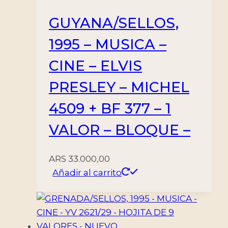
GUYANA/SELLOS,
1995 – MUSICA –
CINE – ELVIS
PRESLEY – MICHEL
4509 + BF 377 – 1
VALOR – BLOQUE –
ARS
33.000,00
Añadir al carrito