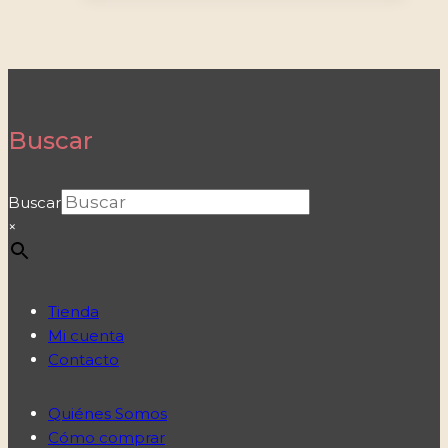
Buscar
Buscar
×
Tienda
Mi cuenta
Contacto
Quiénes Somos
Cómo comprar