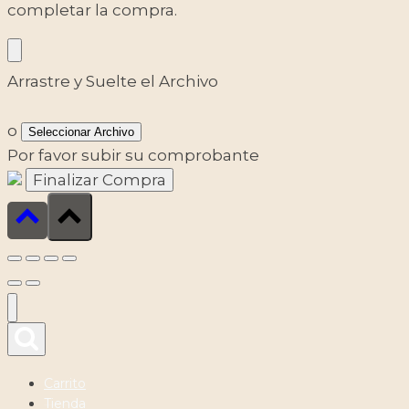
completar la compra.
Arrastre y Suelte el Archivo
o
Seleccionar Archivo
Por favor subir su comprobante
Carrito
Tienda