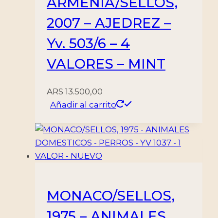
ARMENIA/SELLOS,
2007 – AJEDREZ –
Yv. 503/6 – 4
VALORES – MINT
ARS
13.500,00
Añadir al carrito
MONACO/SELLOS,
1975 – ANIMALES