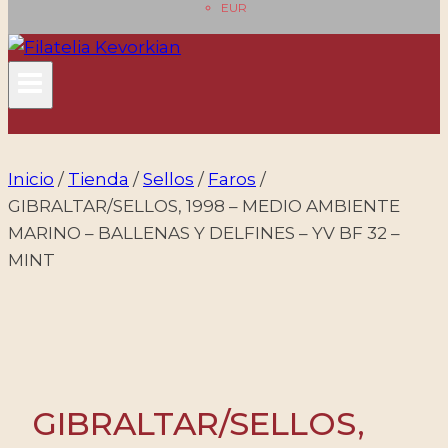
EUR
Inicio
/
Tienda
/
Sellos
/
Faros
/
GIBRALTAR/SELLOS, 1998 – MEDIO AMBIENTE
MARINO – BALLENAS Y DELFINES – YV BF 32 –
MINT
GIBRALTAR/SELLOS,