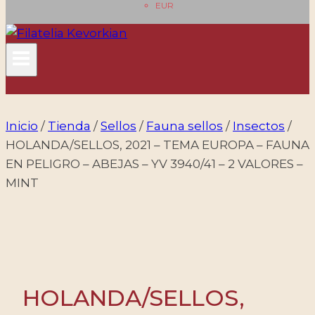
EUR
Inicio
/
Tienda
/
Sellos
/
Fauna sellos
/
Insectos
/
HOLANDA/SELLOS, 2021 – TEMA EUROPA – FAUNA
EN PELIGRO – ABEJAS – YV 3940/41 – 2 VALORES –
MINT
HOLANDA/SELLOS,