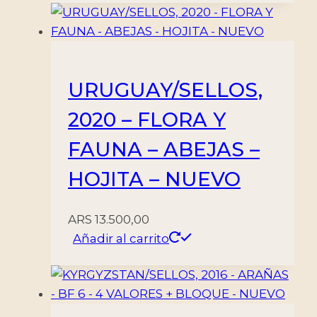
URUGUAY/SELLOS,
2020 – FLORA Y
FAUNA – ABEJAS –
HOJITA – NUEVO
ARS
13.500,00
Añadir al carrito