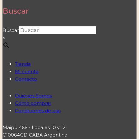
Buscar
Buscar
×
Tienda
Mi cuenta
Contacto
Quiénes Somos
Cómo comprar
Condiciones de uso
Maipú 466 - Locales 10 y 12
C1006ACD CABA Argentina