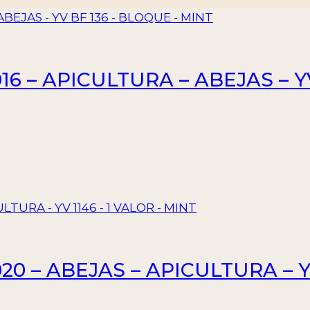
16 – APICULTURA – ABEJAS – Y
0 – ABEJAS – APICULTURA – YV