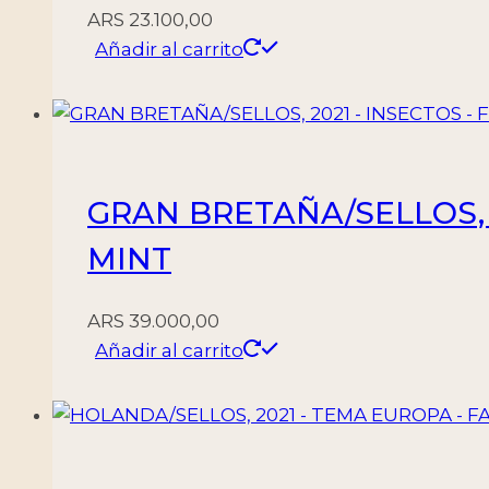
ARS
23.100,00
Añadir al carrito
GRAN BRETAÑA/SELLOS, 2
MINT
ARS
39.000,00
Añadir al carrito