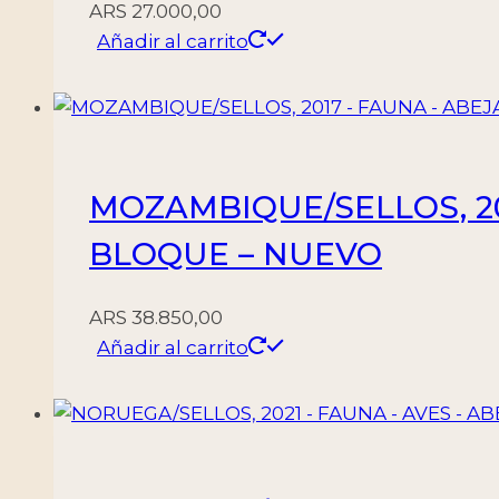
ARS
27.000,00
Añadir al carrito
MOZAMBIQUE/SELLOS, 2017
BLOQUE – NUEVO
ARS
38.850,00
Añadir al carrito