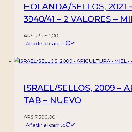
HOLANDA/SELLOS, 2021 
3940/41 – 2 VALORES – M
ARS
23.250,00
Añadir al carrito
ISRAEL/SELLOS, 2009 – A
TAB – NUEVO
ARS
7.500,00
Añadir al carrito