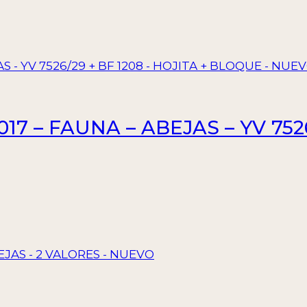
 – FAUNA – ABEJAS – YV 7526/