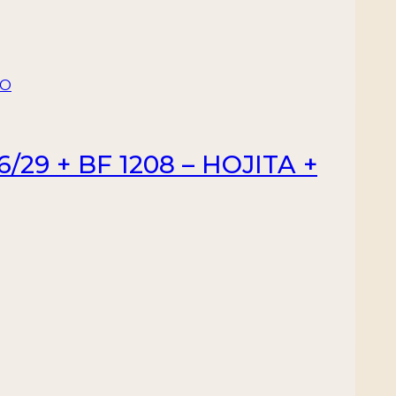
29 + BF 1208 – HOJITA +