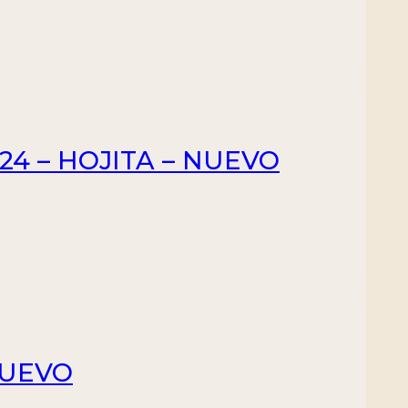
/24 – HOJITA – NUEVO
NUEVO