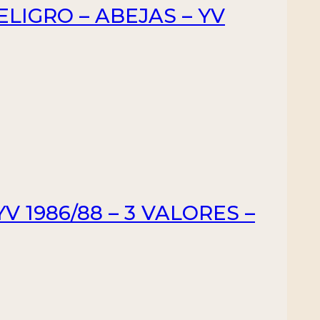
LIGRO – ABEJAS – YV
V 1986/88 – 3 VALORES –