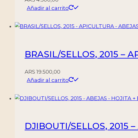
Añadir al carrito
BRASIL/SELLOS, 2015 – A
ARS
19.500,00
Añadir al carrito
DJIBOUTI/SELLOS, 2015 