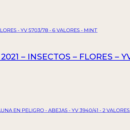
021 – INSECTOS – FLORES – YV