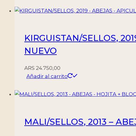
KIRGUISTAN/SELLOS, 2019
NUEVO
ARS
24.750,00
Añadir al carrito
MALI/SELLOS, 2013 – AB