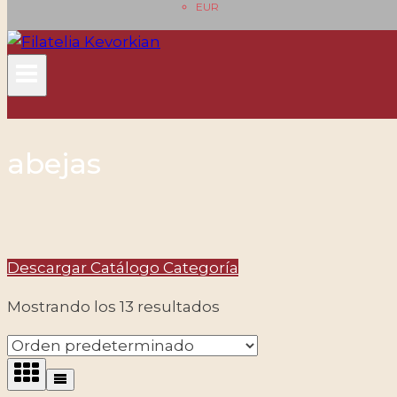
EUR
abejas
Descargar Catálogo Categoría
Mostrando los 13 resultados