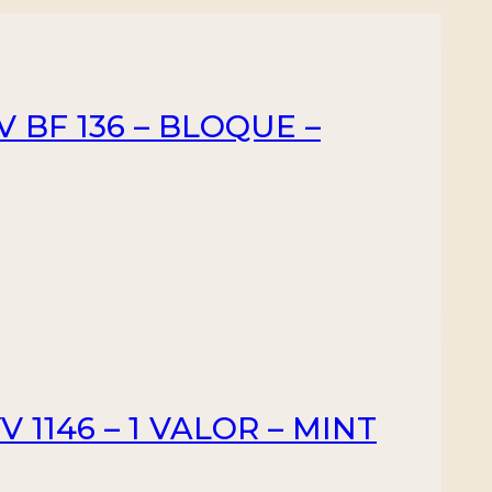
V BF 136 – BLOQUE –
 1146 – 1 VALOR – MINT