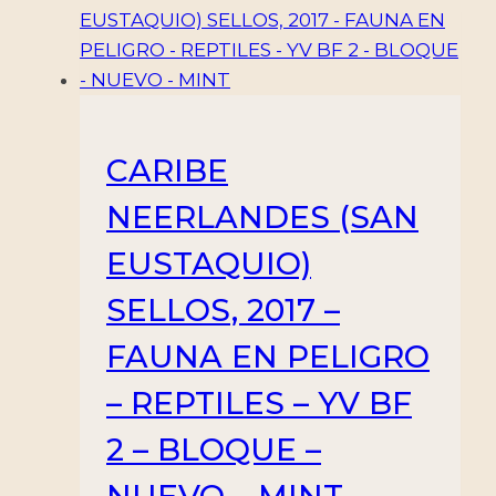
CARIBE
NEERLANDES (SAN
EUSTAQUIO)
SELLOS, 2017 –
FAUNA EN PELIGRO
– REPTILES – YV BF
2 – BLOQUE –