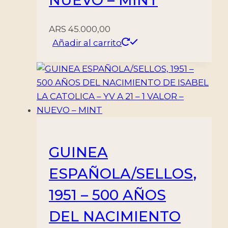
NUEVO – MINT
ARS
45.000,00
Añadir al carrito
GUINEA
ESPAÑOLA/SELLOS,
1951 – 500 AÑOS
DEL NACIMIENTO