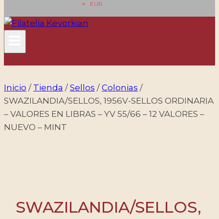
EUR
Inicio
/
Tienda
/
Sellos
/
Colonias
/
SWAZILANDIA/SELLOS, 1956V-SELLOS ORDINARIA
– VALORES EN LIBRAS – YV 55/66 – 12 VALORES –
NUEVO – MINT
SWAZILANDIA/SELLOS,