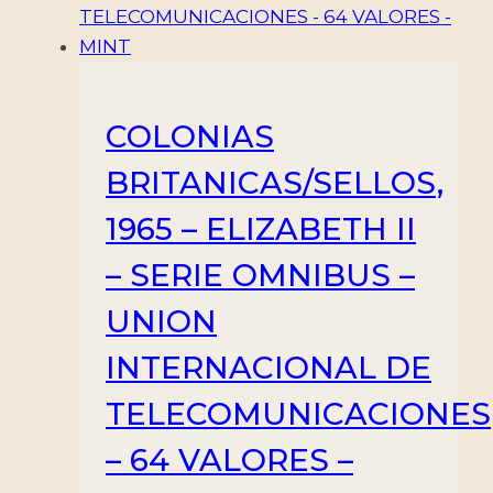
COLONIAS
BRITANICAS/SELLOS,
1965 – ELIZABETH II
– SERIE OMNIBUS –
UNION
INTERNACIONAL DE
TELECOMUNICACIONES
– 64 VALORES –