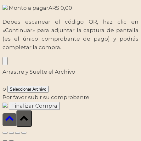
Monto a pagar
ARS
0,00
Debes escanear el código QR, haz clic en
«Continuar» para adjuntar la captura de pantalla
(es el único comprobante de pago) y podrás
completar la compra.
Arrastre y Suelte el Archivo
o
Seleccionar Archivo
Por favor subir su comprobante