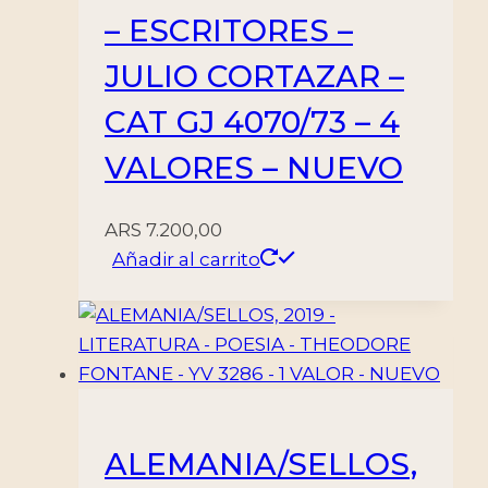
– ESCRITORES –
JULIO CORTAZAR –
CAT GJ 4070/73 – 4
VALORES – NUEVO
ARS
7.200,00
Añadir al carrito
ALEMANIA/SELLOS,