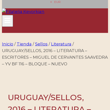
EUR
Inicio
/
Tienda
/
Sellos
/
Literatura
/
URUGUAY/SELLOS, 2016 – LITERATURA –
ESCRITORES – MIGUEL DE CERVANTES SAAVEDRA
– YV BF 116 – BLOQUE – NUEVO
URUGUAY/SELLOS,
2016 – LITERATURA –