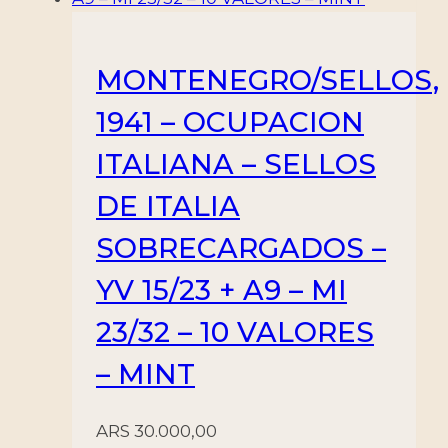
MONTENEGRO/SELLOS,
1941 – OCUPACION
ITALIANA – SELLOS
DE ITALIA
SOBRECARGADOS –
YV 15/23 + A9 – MI
23/32 – 10 VALORES
– MINT
ARS
30.000,00