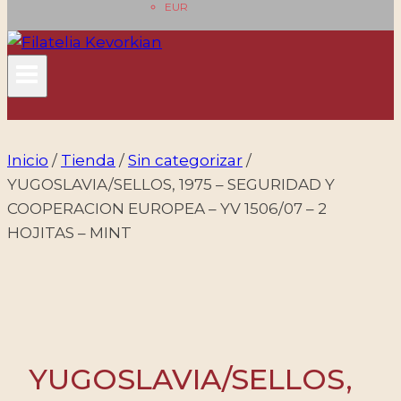
EUR
Inicio
/
Tienda
/
Sin categorizar
/
YUGOSLAVIA/SELLOS, 1975 – SEGURIDAD Y
COOPERACION EUROPEA – YV 1506/07 – 2
HOJITAS – MINT
YUGOSLAVIA/SELLOS,