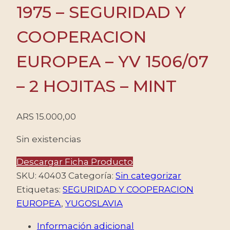
1975 – SEGURIDAD Y
COOPERACION
EUROPEA – YV 1506/07
– 2 HOJITAS – MINT
ARS
15.000,00
Sin existencias
Descargar Ficha Producto
SKU:
40403
Categoría:
Sin categorizar
Etiquetas:
SEGURIDAD Y COOPERACION
EUROPEA
,
YUGOSLAVIA
Información adicional