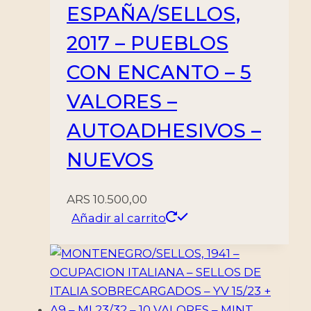
ESPAÑA/SELLOS,
2017 – PUEBLOS
CON ENCANTO – 5
VALORES –
AUTOADHESIVOS –
NUEVOS
ARS
10.500,00
Añadir al carrito