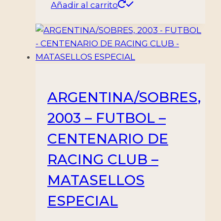
Añadir al carrito
ARGENTINA/SOBRES,
2003 – FUTBOL –
CENTENARIO DE
RACING CLUB –
MATASELLOS
ESPECIAL