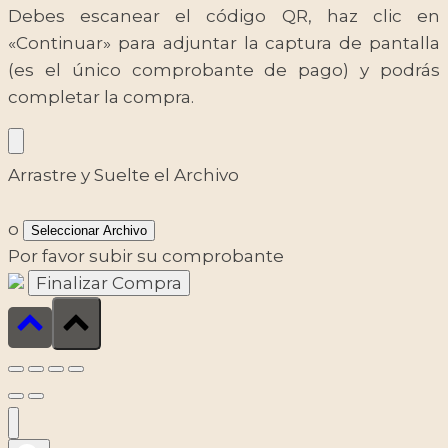
Debes escanear el código QR, haz clic en
«Continuar» para adjuntar la captura de pantalla
(es el único comprobante de pago) y podrás
completar la compra.
Arrastre y Suelte el Archivo
o
Seleccionar Archivo
Por favor subir su comprobante