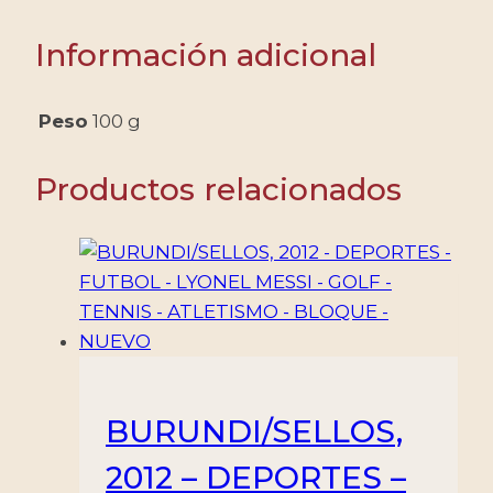
Información adicional
Peso
100 g
Productos relacionados
BURUNDI/SELLOS,
2012 – DEPORTES –