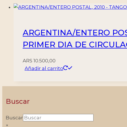
ARGENTINA/ENTERO POST
PRIMER DIA DE CIRCUL
ARS
10.500,00
Añadir al carrito
Buscar
Buscar
×