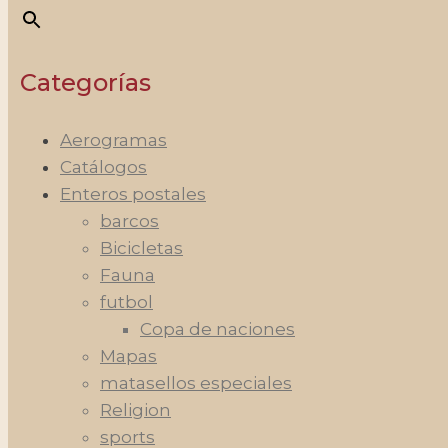
Categorías
Aerogramas
Catálogos
Enteros postales
barcos
Bicicletas
Fauna
futbol
Copa de naciones
Mapas
matasellos especiales
Religion
sports