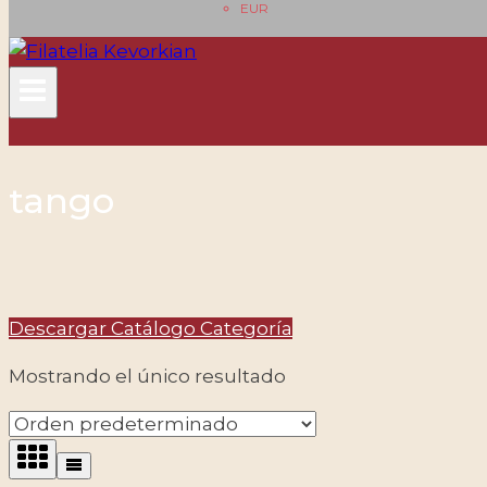
EUR
tango
Descargar Catálogo Categoría
Mostrando el único resultado