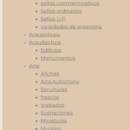
sellos conmemorativos
Sellos ordinarios
Sellos U.P.
variedades de argentina
Arqueologia
Arquitectura
Edificios
Monumentos
Arte
Afiches
Arte Autoctono
Esculturas
frescos
grabados
Ilustraciones
Miniaturas
Murales