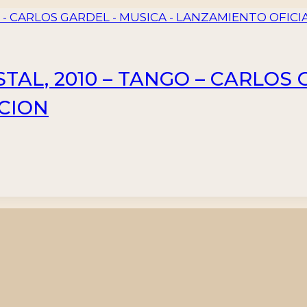
AL, 2010 – TANGO – CARLOS 
ACION