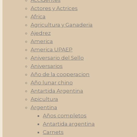
Actores y Actrices
Africa
Agricultura y Ganaderia
Ajedrez
America
America UPAEP
Aniversario del Sello
Aniversarios
Año de la cooperacion
Año lunar chino
Antartida Argentina
Apicultura
Argentina
Años completos
Antartida argentina
Carnets