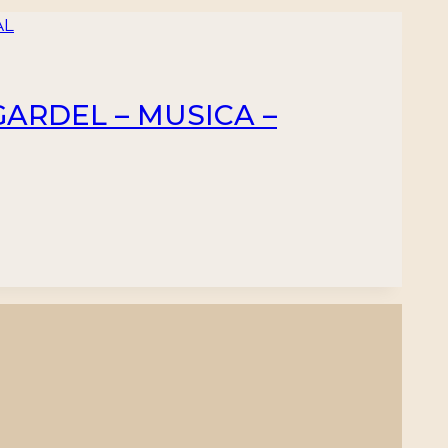
GARDEL – MUSICA –