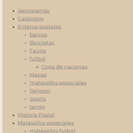
Aerogramas
Catálogos
Enteros postales
barcos
Bicicletas
Fauna
futbol
Copa de naciones
Mapas
matasellos especiales
Religion
sports
tango
Historia Postal
Matasellos especiales
matasellos futbol