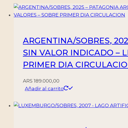
ARGENTINA/SOBRES, 202
SIN VALOR INDICADO – L
PRIMER DIA CIRCULACI
ARS
189.000,00
Añadir al carrito