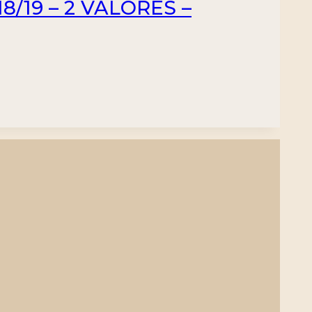
8/19 – 2 VALORES –