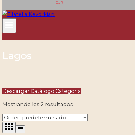
EUR
Lagos
Descargar Catálogo Categoría
Mostrando los 2 resultados