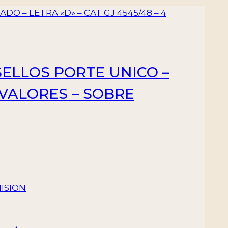
SELLOS PORTE UNICO –
4 VALORES – SOBRE