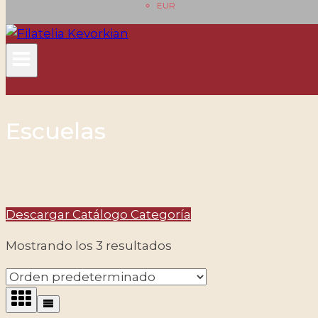
EUR
Escuelas
Descargar Catálogo Categoría
Mostrando los 3 resultados