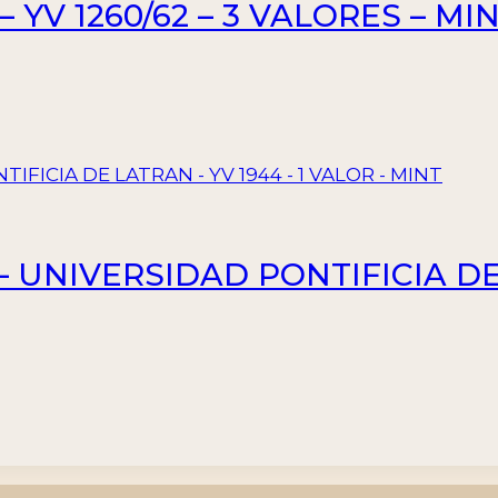
– YV 1260/62 – 3 VALORES – MI
– UNIVERSIDAD PONTIFICIA DE 