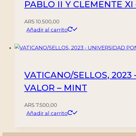
PABLO II Y CLEMENTE XI 
ARS
10.500,00
Añadir al carrito
VATICANO/SELLOS, 2023 
VALOR – MINT
ARS
7.500,00
Añadir al carrito