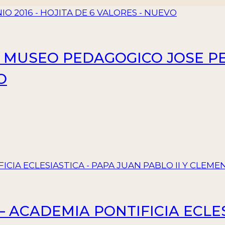
– MUSEO PEDAGOGICO JOSE P
O
 – ACADEMIA PONTIFICIA ECLE