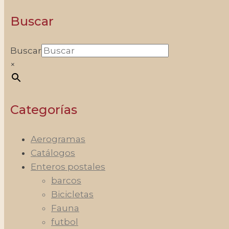
Buscar
Buscar
×
Categorías
Aerogramas
Catálogos
Enteros postales
barcos
Bicicletas
Fauna
futbol