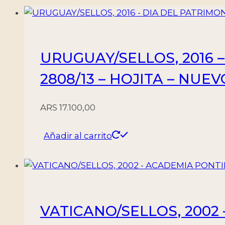
URUGUAY/SELLOS, 2016 
2808/13 – HOJITA – NUEV
ARS
17.100,00
Añadir al carrito
VATICANO/SELLOS, 2002