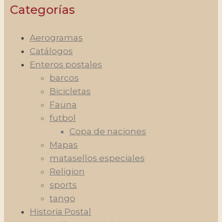
Categorías
Aerogramas
Catálogos
Enteros postales
barcos
Bicicletas
Fauna
futbol
Copa de naciones
Mapas
matasellos especiales
Religion
sports
tango
Historia Postal