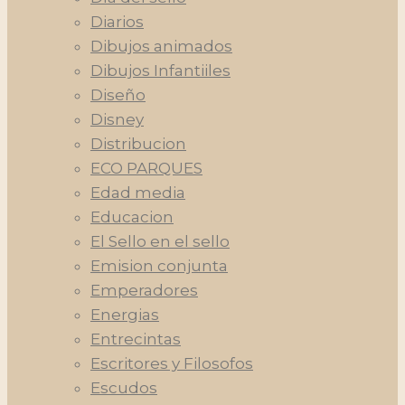
Diarios
Dibujos animados
Dibujos Infantiiles
Diseño
Disney
Distribucion
ECO PARQUES
Edad media
Educacion
El Sello en el sello
Emision conjunta
Emperadores
Energias
Entrecintas
Escritores y Filosofos
Escudos