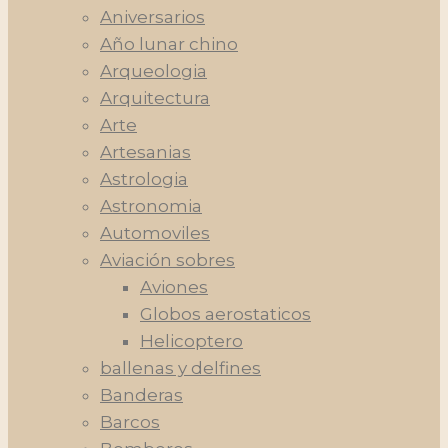
Aniversarios
Año lunar chino
Arqueologia
Arquitectura
Arte
Artesanias
Astrologia
Astronomia
Automoviles
Aviación sobres
Aviones
Globos aerostaticos
Helicoptero
ballenas y delfines
Banderas
Barcos