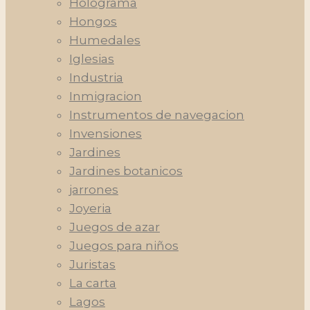
Holograma
Hongos
Humedales
Iglesias
Industria
Inmigracion
Instrumentos de navegacion
Invensiones
Jardines
Jardines botanicos
jarrones
Joyeria
Juegos de azar
Juegos para niños
Juristas
La carta
Lagos