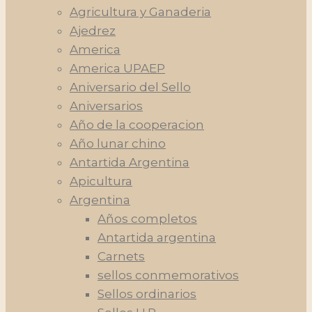
Agricultura y Ganaderia
Ajedrez
America
America UPAEP
Aniversario del Sello
Aniversarios
Año de la cooperacion
Año lunar chino
Antartida Argentina
Apicultura
Argentina
Años completos
Antartida argentina
Carnets
sellos conmemorativos
Sellos ordinarios