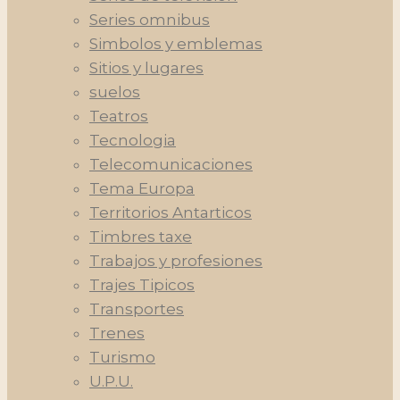
Series omnibus
Simbolos y emblemas
Sitios y lugares
suelos
Teatros
Tecnologia
Telecomunicaciones
Tema Europa
Territorios Antarticos
Timbres taxe
Trabajos y profesiones
Trajes Tipicos
Transportes
Trenes
Turismo
U.P.U.