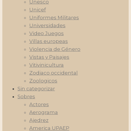
Unesco
Unicef
Uniformes Militares
Universidades
Video Juegos
Villas europeas
Violencia de Género
Vistas y Paisajes
Vitivinicultura
Zodiaco occidental
Zoologicos
Sin categorizar
Sobres
Actores
Aerograma
Ajedrez
America UPAEP