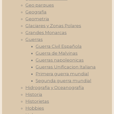
Geo parques
Geografia
Geometria
Glaciares y Zonas Polares
Grandes Monarcas
Guerras
Guerra Civil Española
Guerra de Malvinas
Guerras napoleonicas
Guerras Unificacion Italiana
Primera guerra mundial
Segunda guerra mundial
Hidrografia y Oceanografía
Historia
Historietas
Hobbies