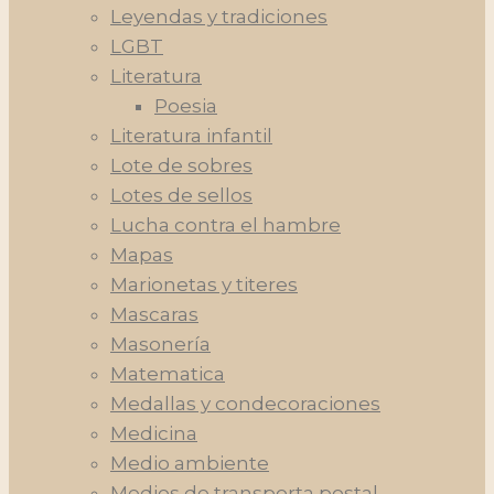
Leyendas y tradiciones
LGBT
Literatura
Poesia
Literatura infantil
Lote de sobres
Lotes de sellos
Lucha contra el hambre
Mapas
Marionetas y titeres
Mascaras
Masonería
Matematica
Medallas y condecoraciones
Medicina
Medio ambiente
Medios de transporta postal