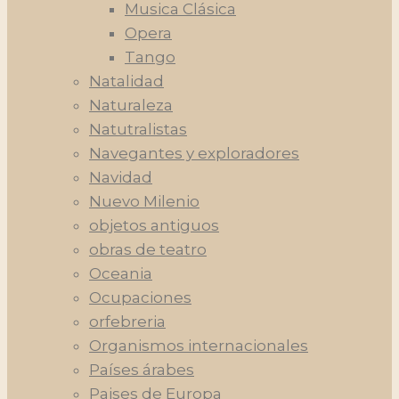
Musica Clásica
Opera
Tango
Natalidad
Naturaleza
Natutralistas
Navegantes y exploradores
Navidad
Nuevo Milenio
objetos antiguos
obras de teatro
Oceania
Ocupaciones
orfebreria
Organismos internacionales
Países árabes
Paises de Europa