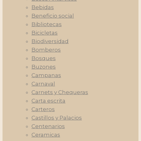
Bebidas
Beneficio social
Bibliotecas
Bicicletas
Biodiversidad
Bomberos
Bosques
Buzones
Campanas
Carnaval
Carnets y Chequeras
Carta escrita
Carteros
Castillos y Palacios
Centenarios
Ceramicas