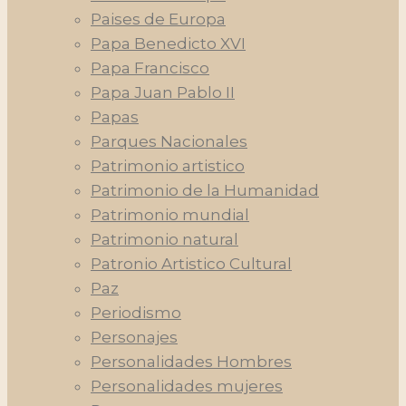
Paises de Europa
Papa Benedicto XVI
Papa Francisco
Papa Juan Pablo II
Papas
Parques Nacionales
Patrimonio artistico
Patrimonio de la Humanidad
Patrimonio mundial
Patrimonio natural
Patronio Artistico Cultural
Paz
Periodismo
Personajes
Personalidades Hombres
Personalidades mujeres