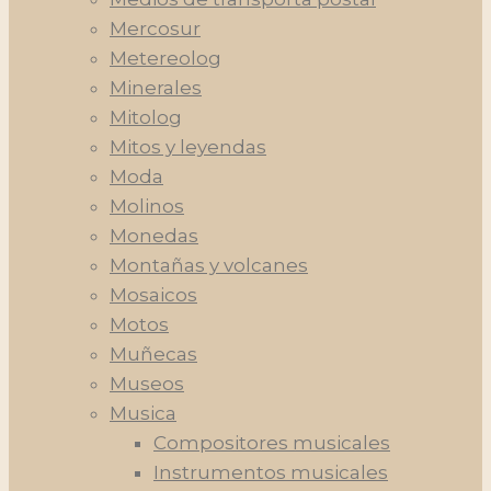
Mercosur
Metereolog
Minerales
Mitolog
Mitos y leyendas
Moda
Molinos
Monedas
Montañas y volcanes
Mosaicos
Motos
Muñecas
Museos
Musica
Compositores musicales
Instrumentos musicales