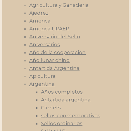
Agricultura y Ganaderia
Ajedrez
America
America UPAEP
Aniversario del Sello
Aniversarios
Año de la cooperacion
Año lunar chino
Antartida Argentina
Apicultura
Argentina
Años completos
Antartida argentina
Carnets
sellos conmemorativos
Sellos ordinarios