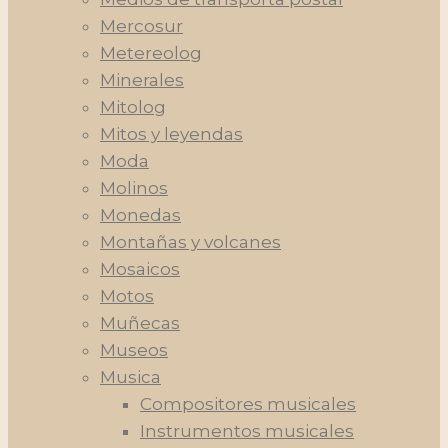
Mercosur
Metereolog
Minerales
Mitolog
Mitos y leyendas
Moda
Molinos
Monedas
Montañas y volcanes
Mosaicos
Motos
Muñecas
Museos
Musica
Compositores musicales
Instrumentos musicales