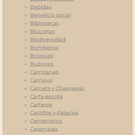
Bebidas
Beneficio social
Bibliotecas
Bicicletas
Biodiversidad
Bomberos
Bosques
Buzones
Campanas
Carnaval
Carnets y Chequeras
Carta escrita
Carteros
Castillos y Palacios
Centenarios
Ceramicas