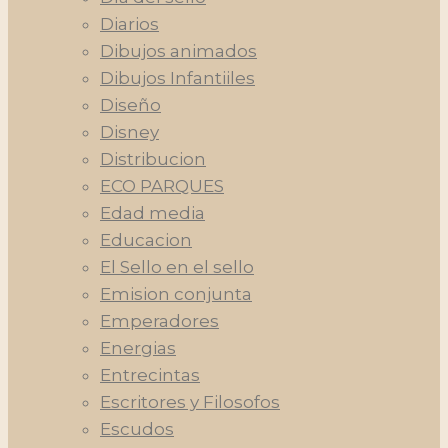
Diarios
Dibujos animados
Dibujos Infantiiles
Diseño
Disney
Distribucion
ECO PARQUES
Edad media
Educacion
El Sello en el sello
Emision conjunta
Emperadores
Energias
Entrecintas
Escritores y Filosofos
Escudos