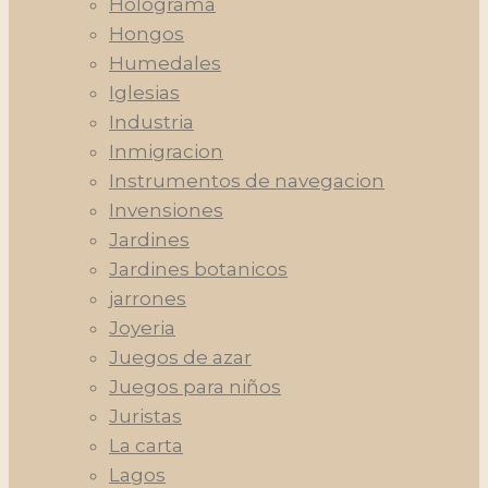
Holograma
Hongos
Humedales
Iglesias
Industria
Inmigracion
Instrumentos de navegacion
Invensiones
Jardines
Jardines botanicos
jarrones
Joyeria
Juegos de azar
Juegos para niños
Juristas
La carta
Lagos