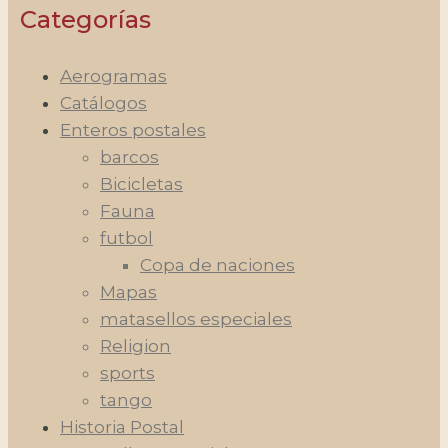
Categorías
Aerogramas
Catálogos
Enteros postales
barcos
Bicicletas
Fauna
futbol
Copa de naciones
Mapas
matasellos especiales
Religion
sports
tango
Historia Postal