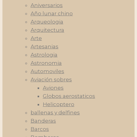
Aniversarios
Año lunar chino
Arqueologia
Arquitectura
Arte
Artesanias
Astrologia
Astronomia
Automoviles
Aviación sobres
Aviones
Globos aerostaticos
Helicoptero
ballenas y delfines
Banderas
Barcos