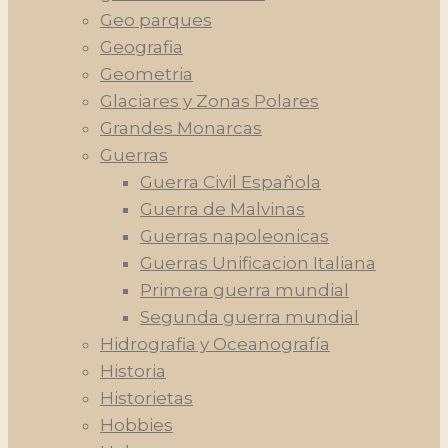
Geo parques
Geografia
Geometria
Glaciares y Zonas Polares
Grandes Monarcas
Guerras
Guerra Civil Española
Guerra de Malvinas
Guerras napoleonicas
Guerras Unificacion Italiana
Primera guerra mundial
Segunda guerra mundial
Hidrografia y Oceanografía
Historia
Historietas
Hobbies