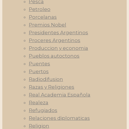
Pesca
Petroleo
Porcelanas
Premios Nobel
Presidentes Argentinos
Proceres Argentinos
Produccion y economia
Pueblos autoctonos
Puentes
Puertos
Radiodifusion
Razas y Religiones
Real Academia Española
Realeza
Refugiados
Relaciones diplomaticas
Religion