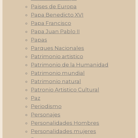
Paises de Europa
Papa Benedicto XVI
Papa Francisco
Papa Juan Pablo II
Papas
Parques Nacionales
Patrimonio artistico
Patrimonio de la Humanidad
Patrimonio mundial
Patrimonio natural
Patronio Artistico Cultural
Paz
Periodismo
Personajes
Personalidades Hombres
Personalidades mujeres