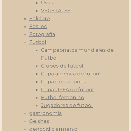
Uvas
VEGETALES
Folclore
Fosiles
Fotografía
Futbol
Campeonatos mundiales de
Futbol
Clubes de futbol
Copa américa de futbol
Copa de naciones
Copa UEFA de futbol
Futbol femenino
Jugadores de futbol
gastronomia
Geishas
genocidio armenio