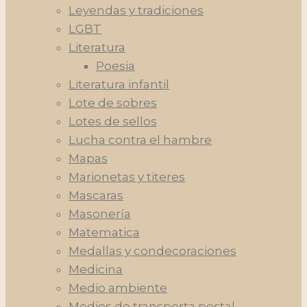
Leyendas y tradiciones
LGBT
Literatura
Poesia
Literatura infantil
Lote de sobres
Lotes de sellos
Lucha contra el hambre
Mapas
Marionetas y titeres
Mascaras
Masonería
Matematica
Medallas y condecoraciones
Medicina
Medio ambiente
Medios de transporta postal