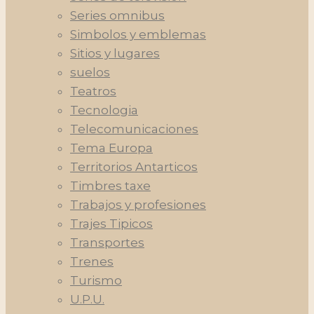
Series omnibus
Simbolos y emblemas
Sitios y lugares
suelos
Teatros
Tecnologia
Telecomunicaciones
Tema Europa
Territorios Antarticos
Timbres taxe
Trabajos y profesiones
Trajes Tipicos
Transportes
Trenes
Turismo
U.P.U.