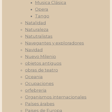
Musica Clásica
Opera
Tango
Natalidad
Naturaleza
Natutralistas
Navegantes y exploradores
Navidad
Nuevo Milenio
objetos antiguos
obras de teatro
Oceania
Ocupaciones
orfebreria
Organismos internacionales
Países árabes
Paises de Europa