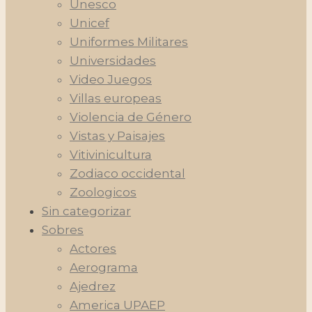
Unesco
Unicef
Uniformes Militares
Universidades
Video Juegos
Villas europeas
Violencia de Género
Vistas y Paisajes
Vitivinicultura
Zodiaco occidental
Zoologicos
Sin categorizar
Sobres
Actores
Aerograma
Ajedrez
America UPAEP