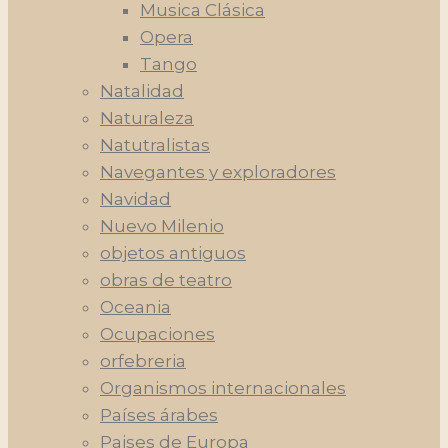
Musica Clásica
Opera
Tango
Natalidad
Naturaleza
Natutralistas
Navegantes y exploradores
Navidad
Nuevo Milenio
objetos antiguos
obras de teatro
Oceania
Ocupaciones
orfebreria
Organismos internacionales
Países árabes
Paises de Europa