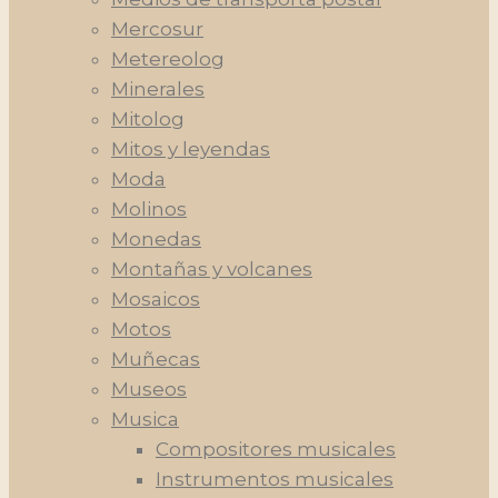
Mercosur
Metereolog
Minerales
Mitolog
Mitos y leyendas
Moda
Molinos
Monedas
Montañas y volcanes
Mosaicos
Motos
Muñecas
Museos
Musica
Compositores musicales
Instrumentos musicales