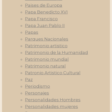
Paises de Europa
Papa Benedicto XVI
Papa Francisco
Papa Juan Pablo II
Papas
Parques Nacionales
Patrimonio artistico
Patrimonio de la Humanidad
Patrimonio mundial
Patrimonio natural
Patronio Artistico Cultural
Paz
Periodismo
Personajes
Personalidades Hombres
Personalidades mujeres