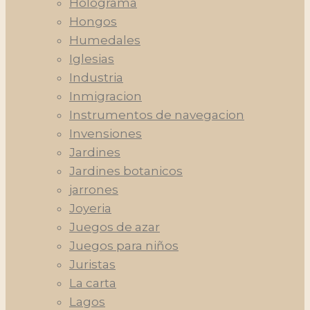
Holograma
Hongos
Humedales
Iglesias
Industria
Inmigracion
Instrumentos de navegacion
Invensiones
Jardines
Jardines botanicos
jarrones
Joyeria
Juegos de azar
Juegos para niños
Juristas
La carta
Lagos