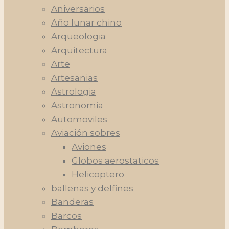
Aniversarios
Año lunar chino
Arqueologia
Arquitectura
Arte
Artesanias
Astrologia
Astronomia
Automoviles
Aviación sobres
Aviones
Globos aerostaticos
Helicoptero
ballenas y delfines
Banderas
Barcos