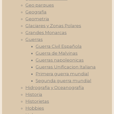
Geo parques
Geografia
Geometria
Glaciares y Zonas Polares
Grandes Monarcas
Guerras
Guerra Civil Española
Guerra de Malvinas
Guerras napoleonicas
Guerras Unificacion Italiana
Primera guerra mundial
Segunda guerra mundial
Hidrografia y Oceanografía
Historia
Historietas
Hobbies