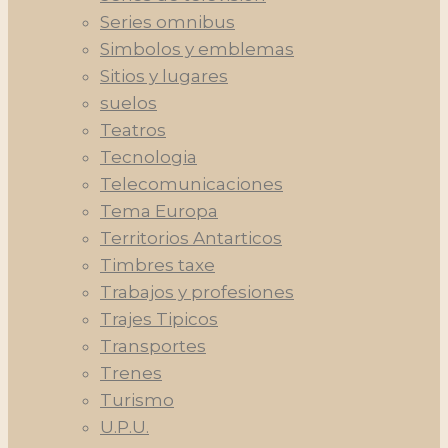
Series omnibus
Simbolos y emblemas
Sitios y lugares
suelos
Teatros
Tecnologia
Telecomunicaciones
Tema Europa
Territorios Antarticos
Timbres taxe
Trabajos y profesiones
Trajes Tipicos
Transportes
Trenes
Turismo
U.P.U.