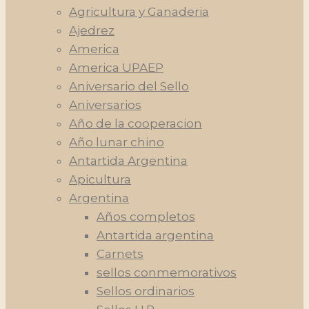
Agricultura y Ganaderia
Ajedrez
America
America UPAEP
Aniversario del Sello
Aniversarios
Año de la cooperacion
Año lunar chino
Antartida Argentina
Apicultura
Argentina
Años completos
Antartida argentina
Carnets
sellos conmemorativos
Sellos ordinarios