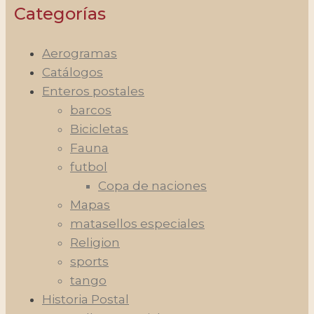
Categorías
Aerogramas
Catálogos
Enteros postales
barcos
Bicicletas
Fauna
futbol
Copa de naciones
Mapas
matasellos especiales
Religion
sports
tango
Historia Postal