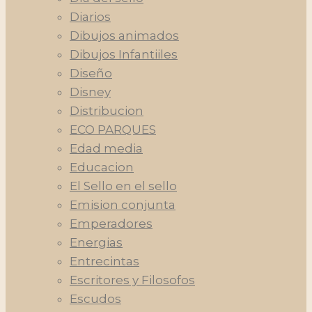
Diarios
Dibujos animados
Dibujos Infantiiles
Diseño
Disney
Distribucion
ECO PARQUES
Edad media
Educacion
El Sello en el sello
Emision conjunta
Emperadores
Energias
Entrecintas
Escritores y Filosofos
Escudos