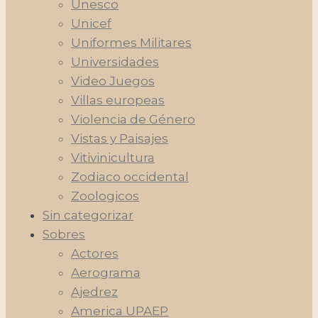
Unesco
Unicef
Uniformes Militares
Universidades
Video Juegos
Villas europeas
Violencia de Género
Vistas y Paisajes
Vitivinicultura
Zodiaco occidental
Zoologicos
Sin categorizar
Sobres
Actores
Aerograma
Ajedrez
America UPAEP