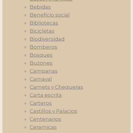
Bebidas
Beneficio social
Bibliotecas
Bicicletas
Biodiversidad
Bomberos
Bosques
Buzones
Campanas
Carnaval
Carnets y Chequeras
Carta escrita
Carteros
Castillos y Palacios
Centenarios
Ceramicas