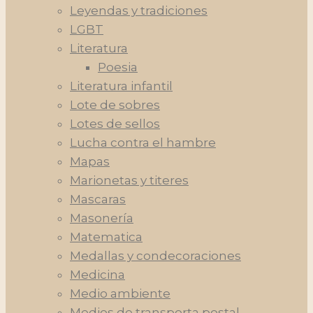
Leyendas y tradiciones
LGBT
Literatura
Poesia
Literatura infantil
Lote de sobres
Lotes de sellos
Lucha contra el hambre
Mapas
Marionetas y titeres
Mascaras
Masonería
Matematica
Medallas y condecoraciones
Medicina
Medio ambiente
Medios de transporta postal