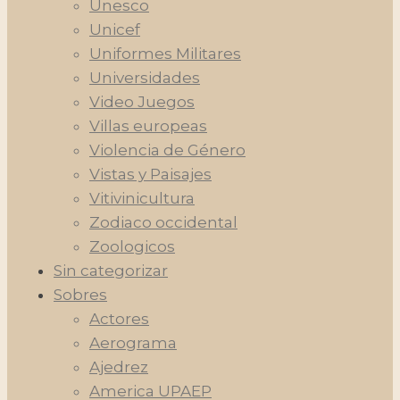
Unesco
Unicef
Uniformes Militares
Universidades
Video Juegos
Villas europeas
Violencia de Género
Vistas y Paisajes
Vitivinicultura
Zodiaco occidental
Zoologicos
Sin categorizar
Sobres
Actores
Aerograma
Ajedrez
America UPAEP