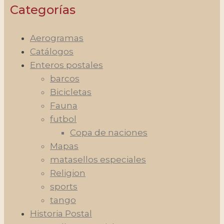
Categorías
Aerogramas
Catálogos
Enteros postales
barcos
Bicicletas
Fauna
futbol
Copa de naciones
Mapas
matasellos especiales
Religion
sports
tango
Historia Postal