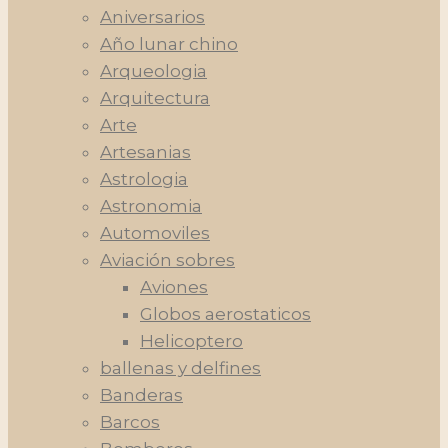
Aniversarios
Año lunar chino
Arqueologia
Arquitectura
Arte
Artesanias
Astrologia
Astronomia
Automoviles
Aviación sobres
Aviones
Globos aerostaticos
Helicoptero
ballenas y delfines
Banderas
Barcos