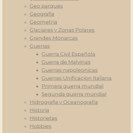
Geo parques
Geografia
Geometria
Glaciares y Zonas Polares
Grandes Monarcas
Guerras
Guerra Civil Española
Guerra de Malvinas
Guerras napoleonicas
Guerras Unificacion Italiana
Primera guerra mundial
Segunda guerra mundial
Hidrografia y Oceanografía
Historia
Historietas
Hobbies