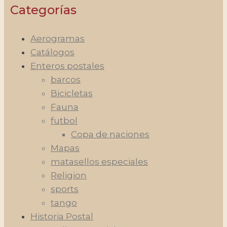
Categorías
Aerogramas
Catálogos
Enteros postales
barcos
Bicicletas
Fauna
futbol
Copa de naciones
Mapas
matasellos especiales
Religion
sports
tango
Historia Postal