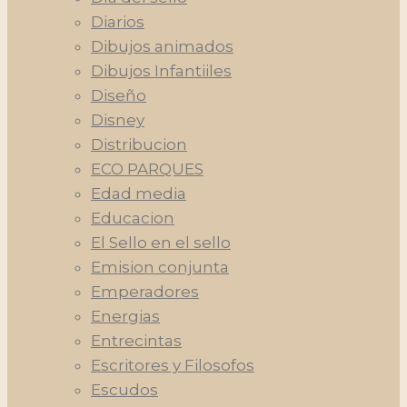
Diarios
Dibujos animados
Dibujos Infantiiles
Diseño
Disney
Distribucion
ECO PARQUES
Edad media
Educacion
El Sello en el sello
Emision conjunta
Emperadores
Energias
Entrecintas
Escritores y Filosofos
Escudos