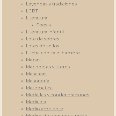
Leyendas y tradiciones
LGBT
Literatura
Poesia
Literatura infantil
Lote de sobres
Lotes de sellos
Lucha contra el hambre
Mapas
Marionetas y titeres
Mascaras
Masonería
Matematica
Medallas y condecoraciones
Medicina
Medio ambiente
Medios de transporta postal