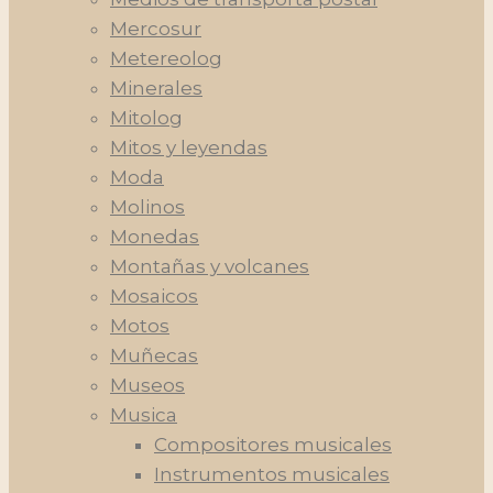
Mercosur
Metereolog
Minerales
Mitolog
Mitos y leyendas
Moda
Molinos
Monedas
Montañas y volcanes
Mosaicos
Motos
Muñecas
Museos
Musica
Compositores musicales
Instrumentos musicales