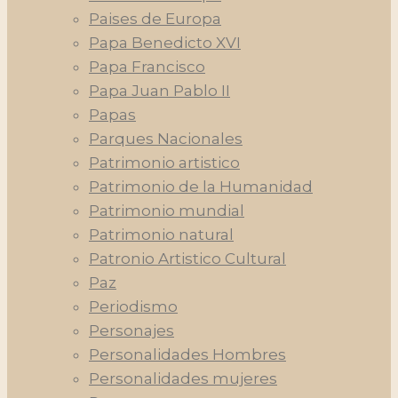
Paises de Europa
Papa Benedicto XVI
Papa Francisco
Papa Juan Pablo II
Papas
Parques Nacionales
Patrimonio artistico
Patrimonio de la Humanidad
Patrimonio mundial
Patrimonio natural
Patronio Artistico Cultural
Paz
Periodismo
Personajes
Personalidades Hombres
Personalidades mujeres