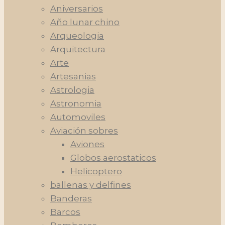
Aniversarios
Año lunar chino
Arqueologia
Arquitectura
Arte
Artesanias
Astrologia
Astronomia
Automoviles
Aviación sobres
Aviones
Globos aerostaticos
Helicoptero
ballenas y delfines
Banderas
Barcos