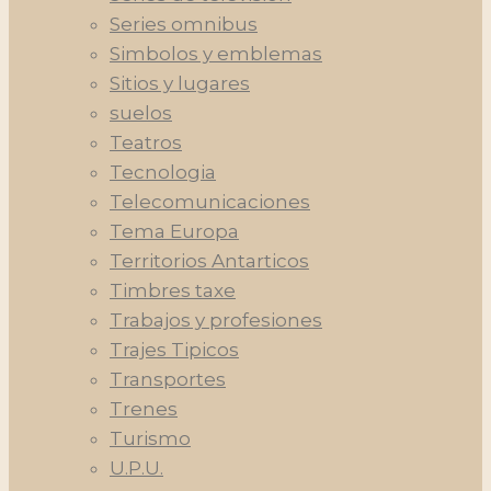
Series omnibus
Simbolos y emblemas
Sitios y lugares
suelos
Teatros
Tecnologia
Telecomunicaciones
Tema Europa
Territorios Antarticos
Timbres taxe
Trabajos y profesiones
Trajes Tipicos
Transportes
Trenes
Turismo
U.P.U.