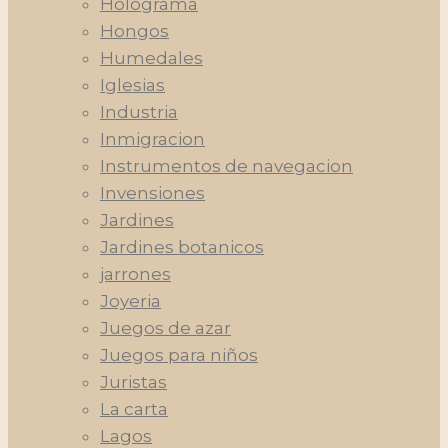
Holograma
Hongos
Humedales
Iglesias
Industria
Inmigracion
Instrumentos de navegacion
Invensiones
Jardines
Jardines botanicos
jarrones
Joyeria
Juegos de azar
Juegos para niños
Juristas
La carta
Lagos