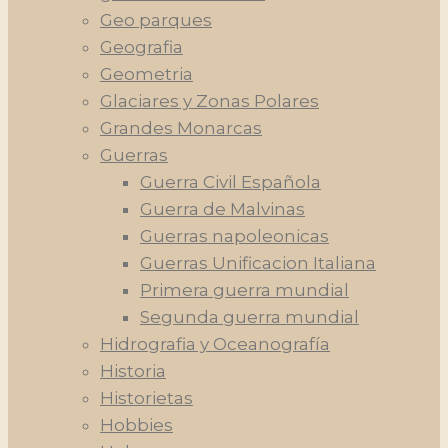
Geo parques
Geografia
Geometria
Glaciares y Zonas Polares
Grandes Monarcas
Guerras
Guerra Civil Española
Guerra de Malvinas
Guerras napoleonicas
Guerras Unificacion Italiana
Primera guerra mundial
Segunda guerra mundial
Hidrografia y Oceanografía
Historia
Historietas
Hobbies