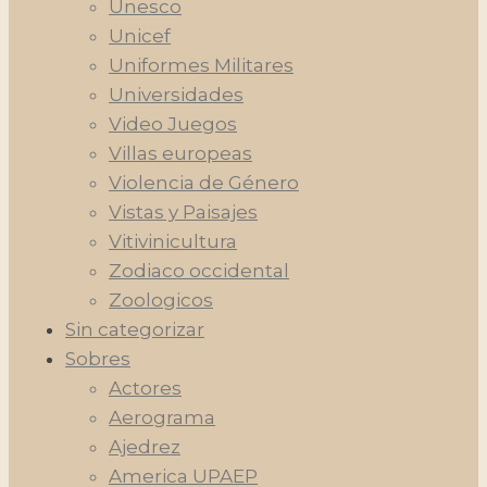
Unesco
Unicef
Uniformes Militares
Universidades
Video Juegos
Villas europeas
Violencia de Género
Vistas y Paisajes
Vitivinicultura
Zodiaco occidental
Zoologicos
Sin categorizar
Sobres
Actores
Aerograma
Ajedrez
America UPAEP