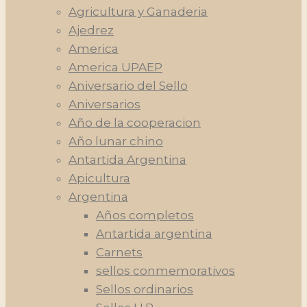
Agricultura y Ganaderia
Ajedrez
America
America UPAEP
Aniversario del Sello
Aniversarios
Año de la cooperacion
Año lunar chino
Antartida Argentina
Apicultura
Argentina
Años completos
Antartida argentina
Carnets
sellos conmemorativos
Sellos ordinarios