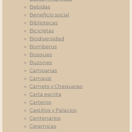
Bebidas
Beneficio social
Bibliotecas
Bicicletas
Biodiversidad
Bomberos
Bosques
Buzones
Campanas
Carnaval
Carnets y Chequeras
Carta escrita
Carteros
Castillos y Palacios
Centenarios
Ceramicas