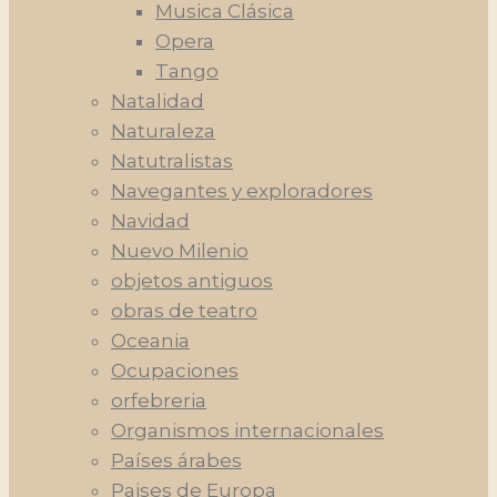
Musica Clásica
Opera
Tango
Natalidad
Naturaleza
Natutralistas
Navegantes y exploradores
Navidad
Nuevo Milenio
objetos antiguos
obras de teatro
Oceania
Ocupaciones
orfebreria
Organismos internacionales
Países árabes
Paises de Europa