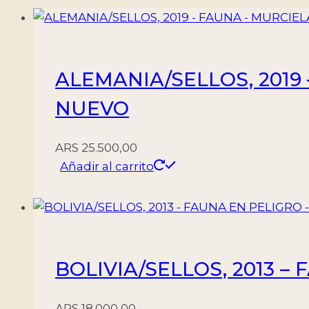
ALEMANIA/SELLOS, 2019 
NUEVO
ARS
25.500,00
Añadir al carrito
BOLIVIA/SELLOS, 2013 – 
ARS
18.000,00