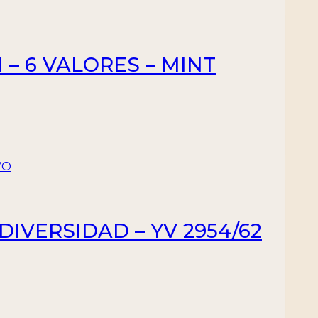
 – 6 VALORES – MINT
DIVERSIDAD – YV 2954/62