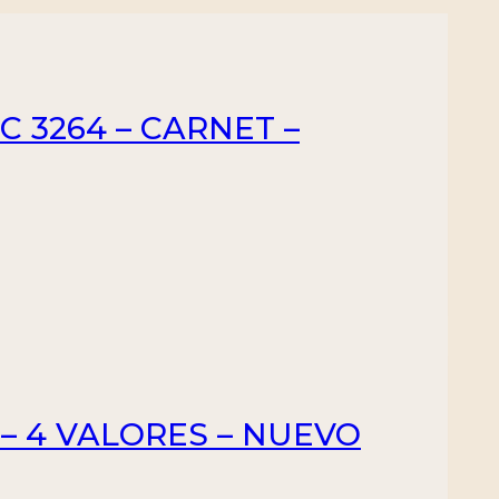
C 3264 – CARNET –
1 – 4 VALORES – NUEVO