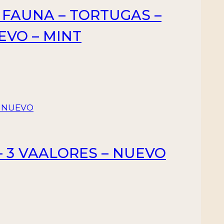
 FAUNA – TORTUGAS –
EVO – MINT
– 3 VAALORES – NUEVO