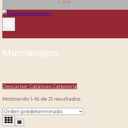
EUR
Murcielagos
Descargar Catálogo Categoría
Mostrando 1–16 de 21 resultados