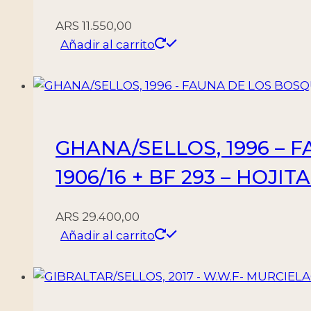
ARS
11.550,00
Añadir al carrito
GHANA/SELLOS, 1996 – 
1906/16 + BF 293 – HOJI
ARS
29.400,00
Añadir al carrito