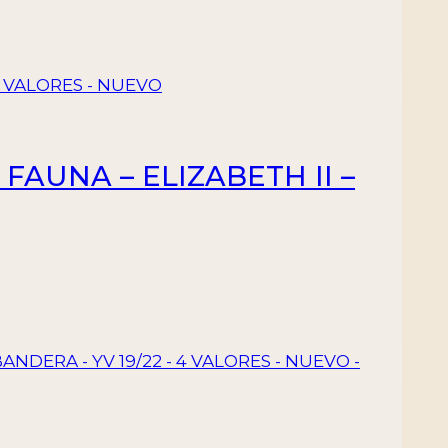
FAUNA – ELIZABETH II –