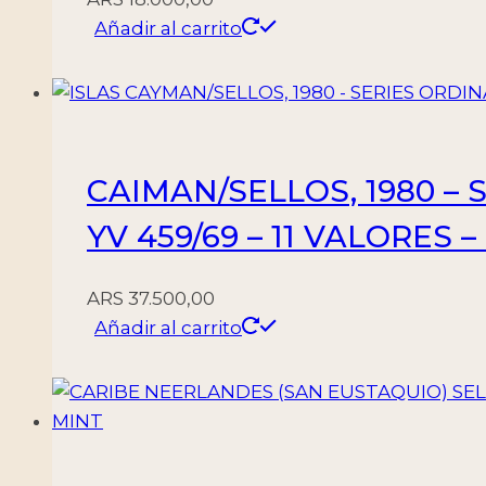
Añadir al carrito
CAIMAN/SELLOS, 1980 – 
YV 459/69 – 11 VALORES 
ARS
37.500,00
Añadir al carrito