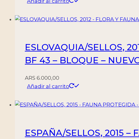
Añadir al carrito
ESLOVAQUIA/SELLOS, 20
BF 43 – BLOQUE – NUEVO
ARS
6.000,00
Añadir al carrito
ESPAÑA/SELLOS, 2015 – 