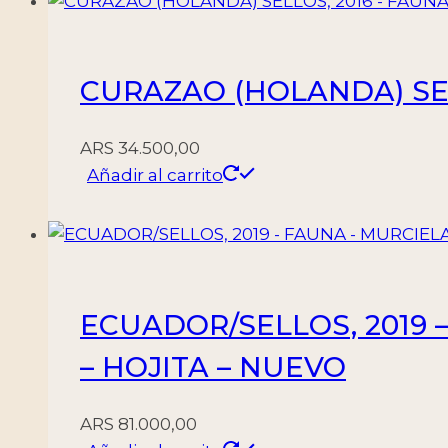
CURAZAO (HOLANDA) SELL
ARS
34.500,00
Añadir al carrito
ECUADOR/SELLOS, 2019 –
– HOJITA – NUEVO
ARS
81.000,00