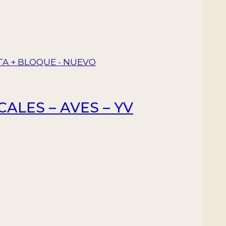
ALES – AVES – YV