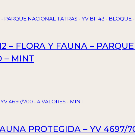
12 – FLORA Y FAUNA – PARQUE
 – MINT
FAUNA PROTEGIDA – YV 4697/7