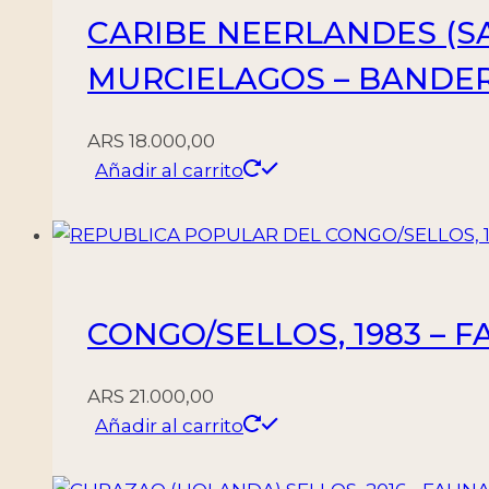
CARIBE NEERLANDES (SA
MURCIELAGOS – BANDERA 
ARS
18.000,00
Añadir al carrito
CONGO/SELLOS, 1983 – F
ARS
21.000,00
Añadir al carrito