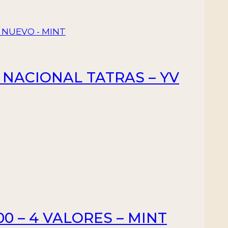
 NACIONAL TATRAS – YV
00 – 4 VALORES – MINT