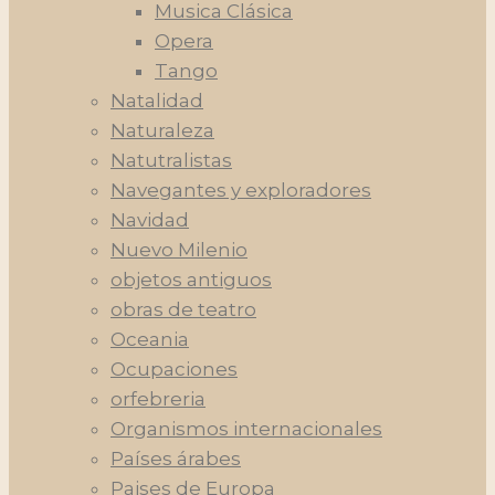
Musica Clásica
Opera
Tango
Natalidad
Naturaleza
Natutralistas
Navegantes y exploradores
Navidad
Nuevo Milenio
objetos antiguos
obras de teatro
Oceania
Ocupaciones
orfebreria
Organismos internacionales
Países árabes
Paises de Europa