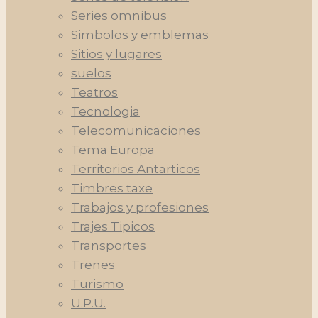
Series omnibus
Simbolos y emblemas
Sitios y lugares
suelos
Teatros
Tecnologia
Telecomunicaciones
Tema Europa
Territorios Antarticos
Timbres taxe
Trabajos y profesiones
Trajes Tipicos
Transportes
Trenes
Turismo
U.P.U.