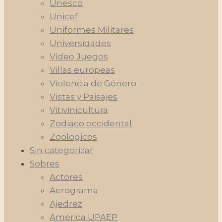
Unesco
Unicef
Uniformes Militares
Universidades
Video Juegos
Villas europeas
Violencia de Género
Vistas y Paisajes
Vitivinicultura
Zodiaco occidental
Zoologicos
Sin categorizar
Sobres
Actores
Aerograma
Ajedrez
America UPAEP