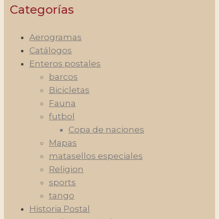
Categorías
Aerogramas
Catálogos
Enteros postales
barcos
Bicicletas
Fauna
futbol
Copa de naciones
Mapas
matasellos especiales
Religion
sports
tango
Historia Postal