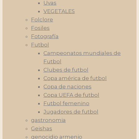
Uvas
VEGETALES
Folclore
Fosiles
Fotografía
Futbol
Campeonatos mundiales de
Futbol
Clubes de futbol
Copa américa de futbol
Copa de naciones
Copa UEFA de futbol
Futbol femenino
Jugadores de futbol
gastronomia
Geishas
genocidio armenio