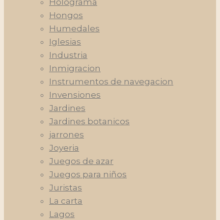
Holograma
Hongos
Humedales
Iglesias
Industria
Inmigracion
Instrumentos de navegacion
Invensiones
Jardines
Jardines botanicos
jarrones
Joyeria
Juegos de azar
Juegos para niños
Juristas
La carta
Lagos