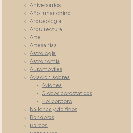
Aniversarios
Año lunar chino
Arqueologia
Arquitectura
Arte
Artesanias
Astrologia
Astronomia
Automoviles
Aviación sobres
Aviones
Globos aerostaticos
Helicoptero
ballenas y delfines
Banderas
Barcos