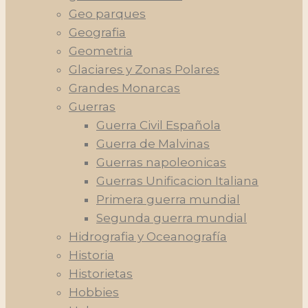
Geo parques
Geografia
Geometria
Glaciares y Zonas Polares
Grandes Monarcas
Guerras
Guerra Civil Española
Guerra de Malvinas
Guerras napoleonicas
Guerras Unificacion Italiana
Primera guerra mundial
Segunda guerra mundial
Hidrografia y Oceanografía
Historia
Historietas
Hobbies