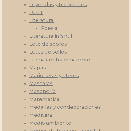
Leyendas y tradiciones
LGBT
Literatura
Poesia
Literatura infantil
Lote de sobres
Lotes de sellos
Lucha contra el hambre
Mapas
Marionetas y titeres
Mascaras
Masonería
Matematica
Medallas y condecoraciones
Medicina
Medio ambiente
Medios de transporta postal