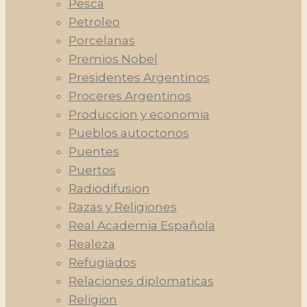
Pesca
Petroleo
Porcelanas
Premios Nobel
Presidentes Argentinos
Proceres Argentinos
Produccion y economia
Pueblos autoctonos
Puentes
Puertos
Radiodifusion
Razas y Religiones
Real Academia Española
Realeza
Refugiados
Relaciones diplomaticas
Religion