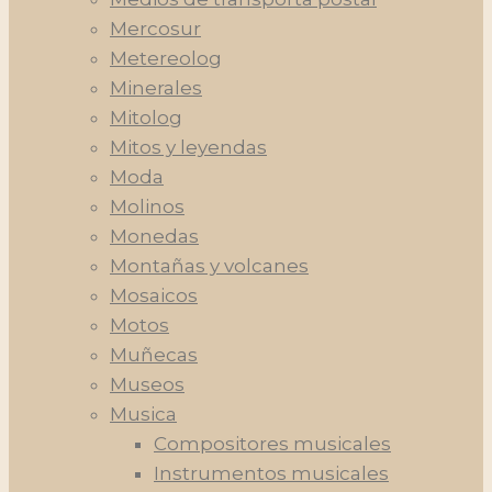
Mercosur
Metereolog
Minerales
Mitolog
Mitos y leyendas
Moda
Molinos
Monedas
Montañas y volcanes
Mosaicos
Motos
Muñecas
Museos
Musica
Compositores musicales
Instrumentos musicales