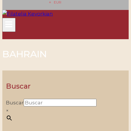
EUR
BAHRAIN
Buscar
Buscar
×