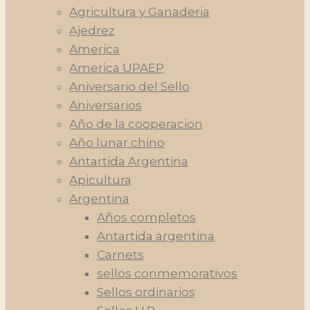
Agricultura y Ganaderia
Ajedrez
America
America UPAEP
Aniversario del Sello
Aniversarios
Año de la cooperacion
Año lunar chino
Antartida Argentina
Apicultura
Argentina
Años completos
Antartida argentina
Carnets
sellos conmemorativos
Sellos ordinarios