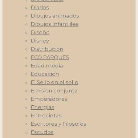
Diarios
Dibujos animados
Dibujos Infantiiles
Diseño
Disney
Distribucion
ECO PARQUES
Edad media
Educacion
El Sello en el sello
Emision conjunta
Emperadores
Energias
Entrecintas
Escritores y Filosofos
Escudos