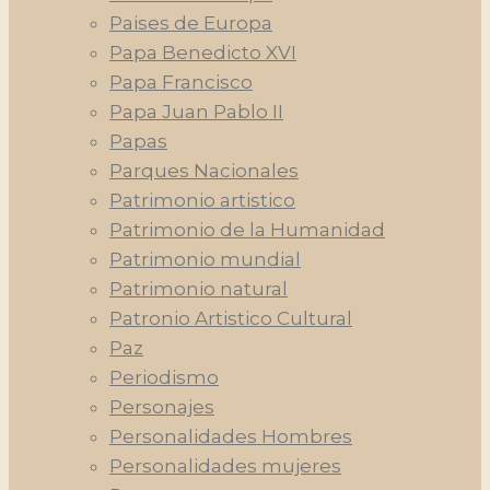
Paises de Europa
Papa Benedicto XVI
Papa Francisco
Papa Juan Pablo II
Papas
Parques Nacionales
Patrimonio artistico
Patrimonio de la Humanidad
Patrimonio mundial
Patrimonio natural
Patronio Artistico Cultural
Paz
Periodismo
Personajes
Personalidades Hombres
Personalidades mujeres