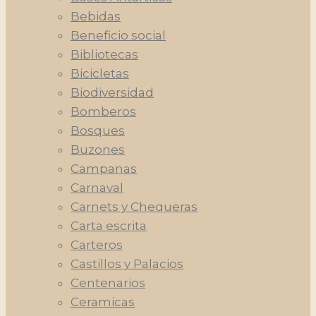
Bebidas
Beneficio social
Bibliotecas
Bicicletas
Biodiversidad
Bomberos
Bosques
Buzones
Campanas
Carnaval
Carnets y Chequeras
Carta escrita
Carteros
Castillos y Palacios
Centenarios
Ceramicas