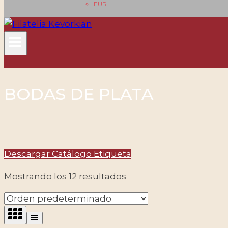
EUR
BODAS DE PLATA
Descargar Catálogo Etiqueta
Mostrando los 12 resultados