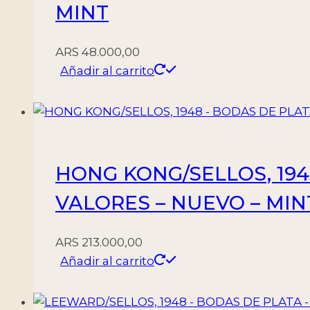
MINT
ARS
48.000,00
Añadir al carrito
HONG KONG/SELLOS, 1948 
VALORES – NUEVO – MIN
ARS
213.000,00
Añadir al carrito