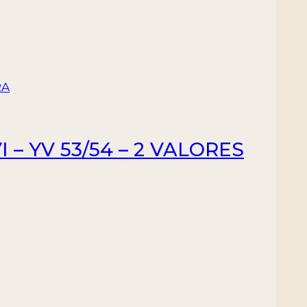
 – YV 53/54 – 2 VALORES