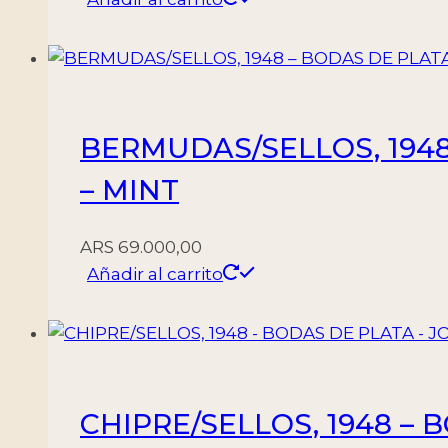
BERMUDAS/SELLOS, 1948 
– MINT
ARS
69.000,00
Añadir al carrito
CHIPRE/SELLOS, 1948 – B