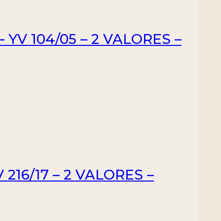
YV 104/05 – 2 VALORES –
216/17 – 2 VALORES –