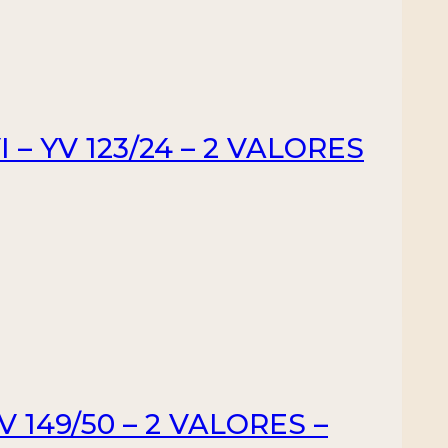
– YV 123/24 – 2 VALORES
 149/50 – 2 VALORES –