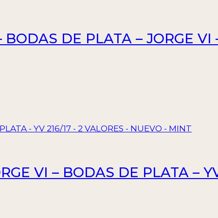
BODAS DE PLATA – JORGE VI – 
RGE VI – BODAS DE PLATA – YV 