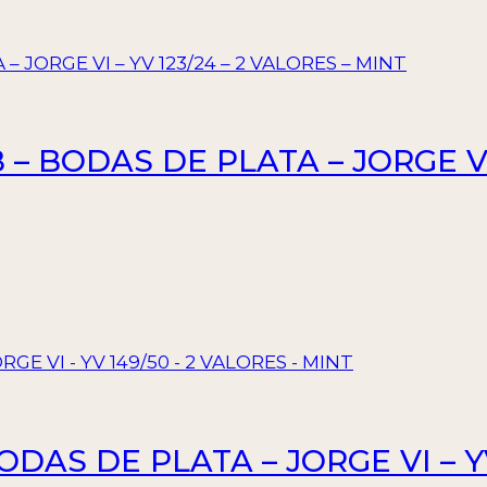
– BODAS DE PLATA – JORGE VI 
ODAS DE PLATA – JORGE VI – YV