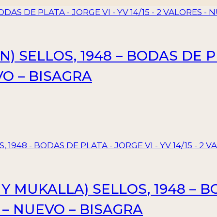
) SELLOS, 1948 – BODAS DE PL
VO – BISAGRA
 Y MUKALLA) SELLOS, 1948 – 
ES – NUEVO – BISAGRA