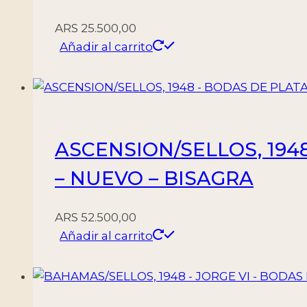
ARS
25.500,00
Añadir al carrito
ASCENSION/SELLOS, 1948
– NUEVO – BISAGRA
ARS
52.500,00
Añadir al carrito