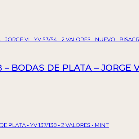
 – BODAS DE PLATA – JORGE VI