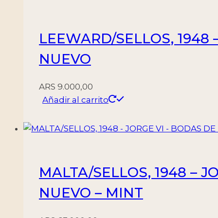
LEEWARD/SELLOS, 1948 – 
NUEVO
ARS
9.000,00
Añadir al carrito
MALTA/SELLOS, 1948 – JO
NUEVO – MINT